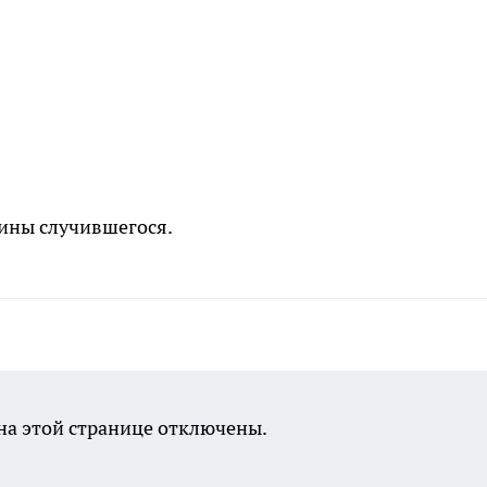
ины случившегося.
а этой странице отключены.