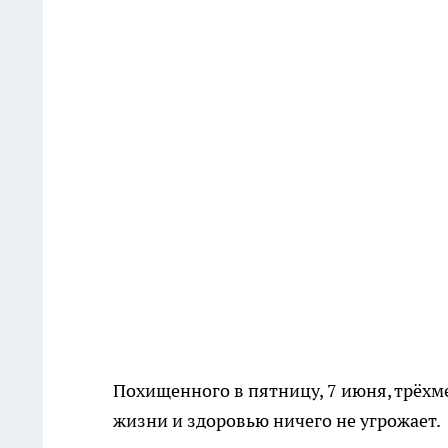
Похищенного в пятницу, 7 июня, трёхм
жизни и здоровью ничего не угрожает.