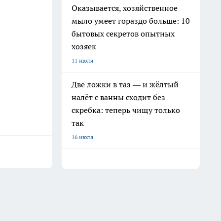
Оказывается, хозяйственное
мыло умеет гораздо больше: 10
бытовых секретов опытных
хозяек
11 июля
Две ложки в таз — и жёлтый
налёт с ванны сходит без
скребка: теперь чищу только
так
16 июля