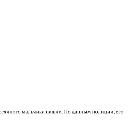
есячного мальчика нашли. По данным полиции, его