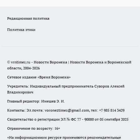
Редакционная политика
Политика этики
© vrntimes.ru - Новости Воронежа | Новости Воронежа и Воронежской
области, 2004-2026
Сетевое издание «Время Воронежа»
Учредитель: Индивидуальный предприниматель Суворов Алексей
Владимирович
Главный редактор: Имешев Э. И.
Контакты: Эл.почта: voroneztimes@gmail.com, тел: +7 985 814 3429
Свидетельство о регистрации ЭЛ № ФС 77 - 90000 от 05 сентября 2025
Ограничение по возрасту: 16+
«На информационном ресурсе применяются рекомендательные