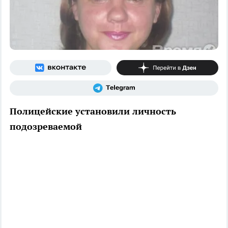
Полицейские установили личность
подозреваемой