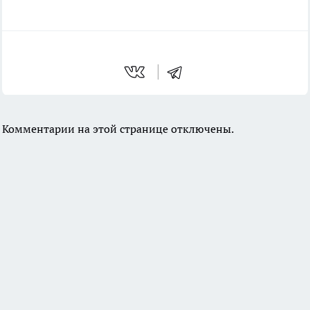
Комментарии на этой странице отключены.