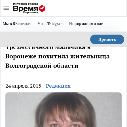
Мы в ВКонтакте
Мы в Telegram
Информация о нас
Принять
Трёхмесячного мальчика в
Воронеже похитила жительница
Волгоградской области
24 апреля 2015
Редакция