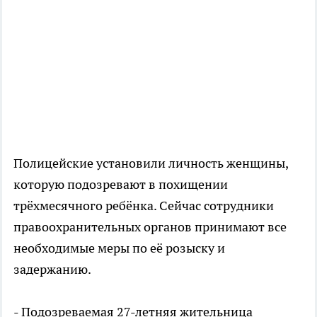
Полицейские установили личность женщины,
которую подозревают в похищении
трёхмесячного ребёнка. Сейчас сотрудники
правоохранительных органов принимают все
необходимые меры по её розыску и
задержанию.
- Подозреваемая 27-летняя жительница