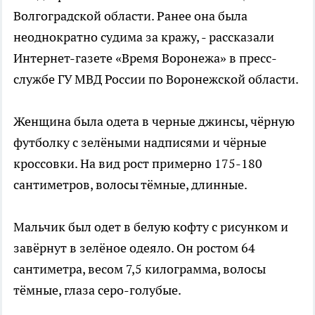
Волгоградской области. Ранее она была
неоднократно судима за кражу, - рассказали
Интернет-газете «Время Воронежа» в пресс-
службе ГУ МВД России по Воронежской области.
Женщина была одета в черные джинсы, чёрную
футболку с зелёными надписями и чёрные
кроссовки. На вид рост примерно 175-180
сантиметров, волосы тёмные, длинные.
Мальчик был одет в белую кофту с рисунком и
завёрнут в зелёное одеяло. Он ростом 64
сантиметра, весом 7,5 килограмма, волосы
тёмные, глаза серо-голубые.