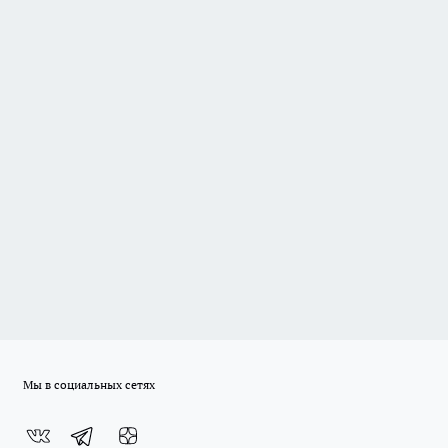
Мы в социальных сетях