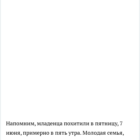
Напомним, младенца похитили в пятницу, 7
июня, примерно в пять утра. Молодая семья,