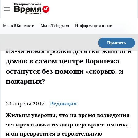
Мы в ВКонтакте
Мы в Telegram
Информация о нас
Принять
Из-за новостройки десятки жителей
домов в самом центре Воронежа
останутся без помощи «скорых» и
пожарных?
24 апреля 2015
Редакция
Жильцы уверены, что на время возведения
четырехэтажки их двор перекроет техника
и он превратится в строительную