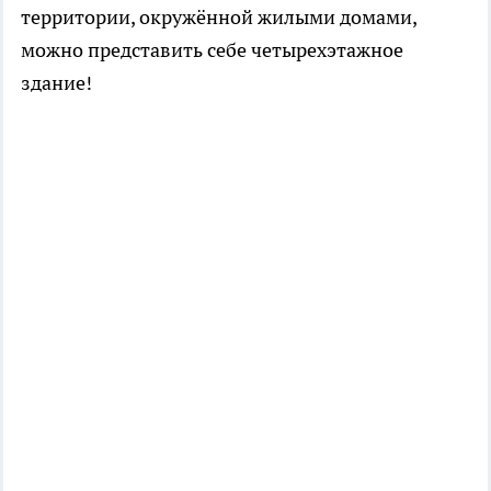
территории, окружённой жилыми домами,
можно представить себе четырехэтажное
здание!