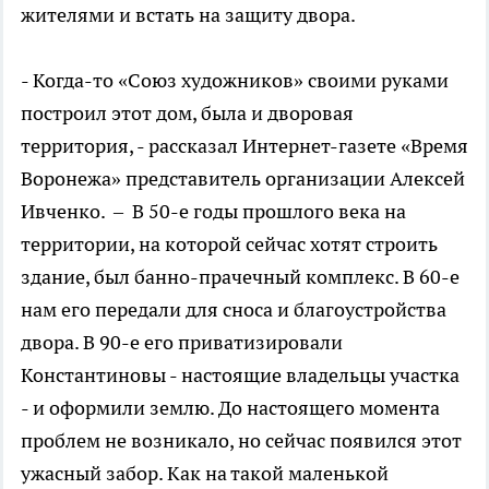
жителями и встать на защиту двора.
- Когда-то «Союз художников» своими руками
построил этот дом, была и дворовая
территория, - рассказал Интернет-газете «Время
Воронежа» представитель организации Алексей
Ивченко. – В 50-е годы прошлого века на
территории, на которой сейчас хотят строить
здание, был банно-прачечный комплекс. В 60-е
нам его передали для сноса и благоустройства
двора. В 90-е его приватизировали
Константиновы - настоящие владельцы участка
- и оформили землю. До настоящего момента
проблем не возникало, но сейчас появился этот
ужасный забор. Как на такой маленькой