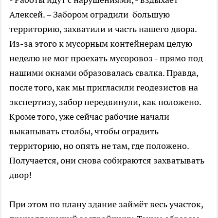
Алексей. – Забором оградили большую
территорию, захватили и часть нашего двора.
Из-за этого к мусорным контейнерам целую
неделю не мог проехать мусоровоз - прямо под
нашими окнами образовалась свалка. Правда,
после того, как мы пригласили геодезистов на
экспертизу, забор передвинули, как положено.
Кроме того, уже сейчас рабочие начали
выкапывать столбы, чтобы оградить
территорию, но опять не там, где положено.
Получается, они снова собираются захватывать
двор!
При этом по плану здание займёт весь участок,