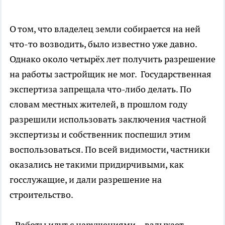
О том, что владелец земли собирается на ней
что-то возводить, было известно уже давно.
Однако около четырёх лет получить разрешение
на работы застройщик не мог. Государственная
экспертиза запрещала что-либо делать. По
словам местных жителей, в прошлом году
разрешили использовать заключения частной
экспертизы и собственник поспешил этим
воспользоваться. По всей видимости, частники
оказались не такими придирчивыми, как
госслужащие, и дали разрешение на
строительство.
- Работы идут с нарушениями, - вздыхает