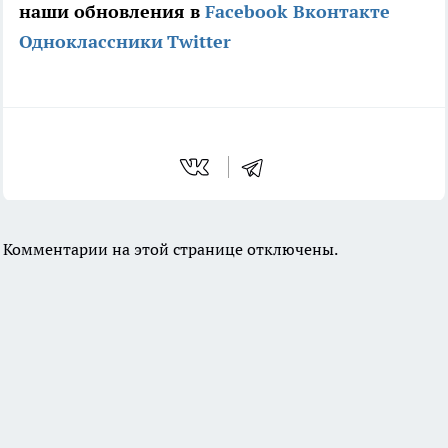
наши обновления в
Facebook
Вконтакте
Одноклассники
Twitter
Комментарии на этой странице отключены.