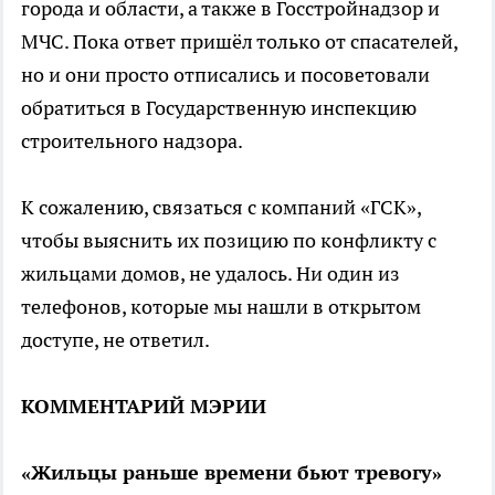
города и области, а также в Госстройнадзор и
МЧС. Пока ответ пришёл только от спасателей,
но и они просто отписались и посоветовали
обратиться в Государственную инспекцию
строительного надзора.
К сожалению, связаться с компаний «ГСК»,
чтобы выяснить их позицию по конфликту с
жильцами домов, не удалось. Ни один из
телефонов, которые мы нашли в открытом
доступе, не ответил.
КОММЕНТАРИЙ МЭРИИ
«Жильцы раньше времени бьют тревогу»