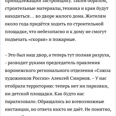
принадлежащий застройщику. Таким образом,
строительные материалы, техника и кран будут
находиться… во дворе жилого дома. Жителям
около года придётся ходить по строительной
площадке, что небезопасно и к дому не смогут
подъехать «скорая» и пожарные.
- Это был наш двор, а теперь тут полная разруха,
- разводит руками председатель правления
воронежского регионального отделения «Союза
художников России» Алексей Смирнов. – У нас
отобрали территорию: теперь нет ни парковки,
ни детской площадки. Как будто нас
парализовало. Обращались во всевозможные
инстанции, но ответа никто не даёт. Не понятно,