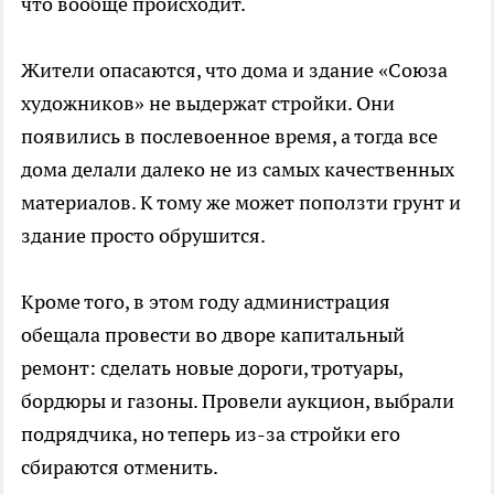
что вообще происходит.
Жители опасаются, что дома и здание «Союза
художников» не выдержат стройки. Они
появились в послевоенное время, а тогда все
дома делали далеко не из самых качественных
материалов. К тому же может поползти грунт и
здание просто обрушится.
Кроме того, в этом году администрация
обещала провести во дворе капитальный
ремонт: сделать новые дороги, тротуары,
бордюры и газоны. Провели аукцион, выбрали
подрядчика, но теперь из-за стройки его
сбираются отменить.