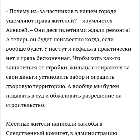
- Почему из-за частников в нашем городе
ущемляют права жителей? – изумляется
Алексей. – Они десятилетиями ждали ремонта!
А теперь он будет неизвестно когда, если
вообще будет. У нас тут и асфальта практически
нет и грязь бесконечная. Чтобы хоть как-то
защититься от стройки, жильцы собираются за
свои деньги установить забор и оградить
дворовую территорию. А вообще мы будем
подавать в суд и обжаловать разрешение на
строительство.
Местные жители написали жалобы в
Следственный комитет, в администрацию