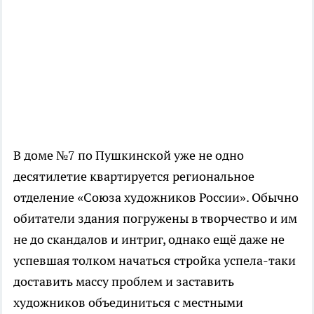
В доме №7 по Пушкинской уже не одно
десятилетие квартируется региональное
отделение «Союза художников России». Обычно
обитатели здания погружены в творчество и им
не до скандалов и интриг, однако ещё даже не
успевшая толком начаться стройка успела-таки
доставить массу проблем и заставить
художников объединиться с местными