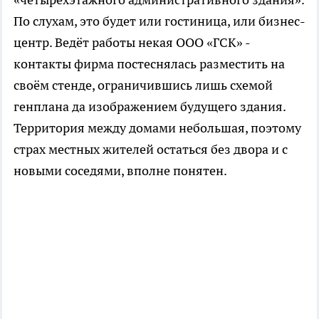
По слухам, это будет или гостиница, или бизнес-
центр. Ведёт работы некая ООО «ГСК» -
контакты фирма постеснялась разместить на
своём стенде, ограничившись лишь схемой
генплана да изображением будущего здания.
Территория между домами небольшая, поэтому
страх местных жителей остаться без двора и с
новыми соседями, вполне понятен.