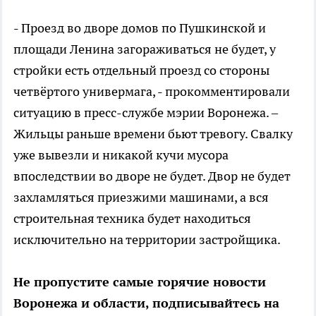
- Проезд во дворе домов по Пушкинской и
площади Ленина загораживаться не будет, у
стройки есть отдельный проезд со стороны
четвёртого универмага, - прокомментировали
ситуацию в пресс-службе мэрии Воронежа. –
Жильцы раньше времени бьют тревогу. Свалку
уже вывезли и никакой кучи мусора
впоследствии во дворе не будет. Двор не будет
захламляться приезжими машинами, а вся
строительная техника будет находиться
исключительно на территории застройщика.
Не пропустите самые горячие новости
Воронежа и области, подписывайтесь на