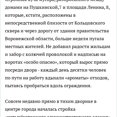
домами на Пушкинской,7 и площади Ленина, 8,
которые, кстати, расположены в
непосредственной близости от Кольцовского
сквера и через дорогу от здания правительства
Воронежской области, больше недели пугала
местных жителей. Не добавил радости жильцам
и забор с колючей проволокой и надписью на
воротах «особо опасно», который вырос прямо
посреди двора - каждый день десятки человек
по пути на работу вдыхали «ароматы» отходов,
пытаясь пробраться вдоль ограждения.
Совсем недавно прямо в тихом дворике в
центре города началась стройка
«четырёхэтажного административного здания».