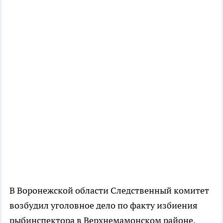
В Воронежской области Следственный комитет
возбудил уголовное дело по факту избиения
рыбинспектора в Верхнемамонском районе.