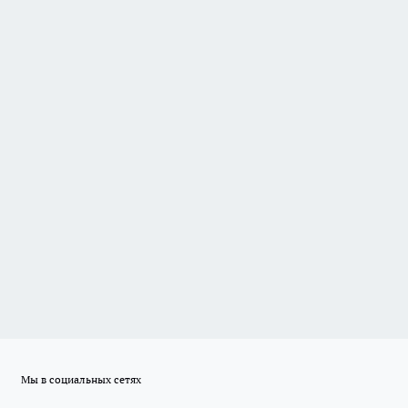
Мы в социальных сетях