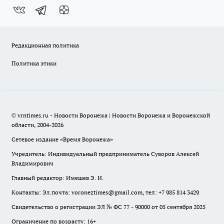
Редакционная политика
Политика этики
© vrntimes.ru - Новости Воронежа | Новости Воронежа и Воронежской
области, 2004-2026
Сетевое издание «Время Воронежа»
Учредитель: Индивидуальный предприниматель Суворов Алексей
Владимирович
Главный редактор: Имешев Э. И.
Контакты: Эл.почта: voroneztimes@gmail.com, тел: +7 985 814 3429
Свидетельство о регистрации ЭЛ № ФС 77 - 90000 от 05 сентября 2025
Ограничение по возрасту: 16+