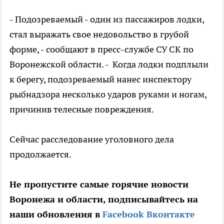
- Подозреваемый - один из пассажиров лодки,
стал выражать свое недовольство в грубой
форме, - сообщают в пресс-службе СУ СК по
Воронежской области. - Когда лодки подплыли
к берегу, подозреваемый нанес инспектору
рыбнадзора несколько ударов руками и ногам,
причинив телесные повреждения.
Сейчас расследование уголовного дела
продолжается.
Не пропустите самые горячие новости
Воронежа и области, подписывайтесь на
наши обновления в
Facebook
Вконтакте