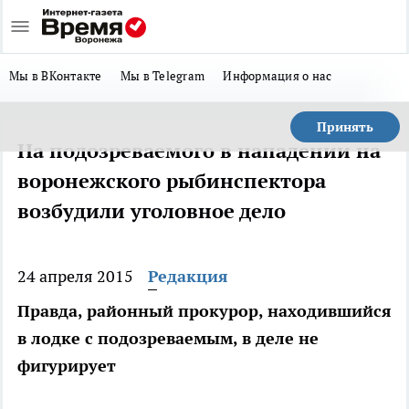
Мы в ВКонтакте
Мы в Telegram
Информация о нас
Принять
На подозреваемого в нападении на
воронежского рыбинспектора
возбудили уголовное дело
24 апреля 2015
Редакция
Правда, районный прокурор, находившийся
в лодке с подозреваемым, в деле не
фигурирует