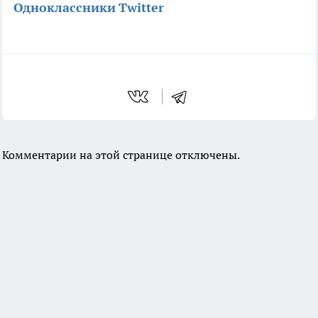
Одноклассники
Twitter
Комментарии на этой странице отключены.