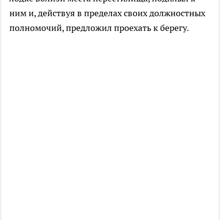
ним и, действуя в пределах своих должностных
полномочий, предложил проехать к берегу.