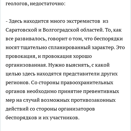
геологов, недостаточно:
- Здесь находится много экстремистов из
Саратовской и Волгоградской областей. То, как
все развивалось, говорит о том, что беспорядки
носят тщательно спланированный характер. Это
провокация, и провокация хорошо
организованная. Нужно выяснять, с какой
целью здесь находятся представители других
регионов. Со стороны правоохранительных
органов необходимо принятие превентивных
мер на случай возможных противозаконных
действий со стороны организаторов
беспорядков и их участников.