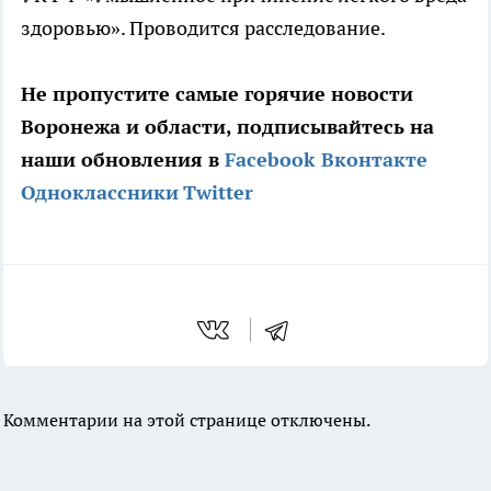
здоровью». Проводится расследование.
Не пропустите самые горячие новости
Воронежа и области, подписывайтесь на
наши обновления в
Facebook
Вконтакте
Одноклассники
Twitter
Комментарии на этой странице отключены.