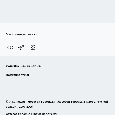
Мы в социальных сетях
Редакционная политика
Политика этики
© vrntimes.ru - Новости Воронежа | Новости Воронежа и Воронежской
области, 2004-2026
Сетевое издание «Время Воронежа»