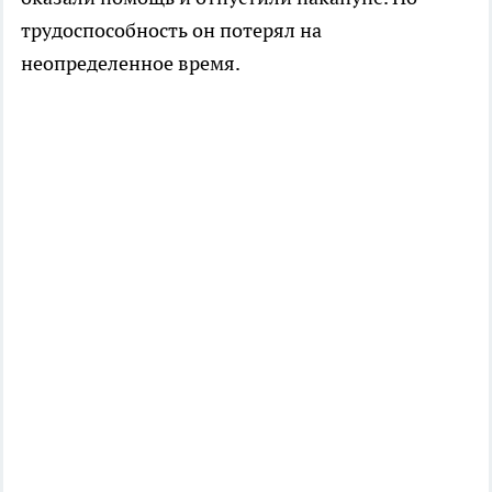
трудоспособность он потерял на
неопределенное время.