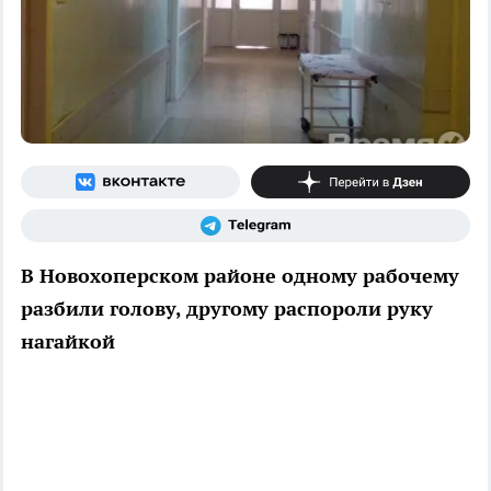
В Новохоперском районе одному рабочему
разбили голову, другому распороли руку
нагайкой