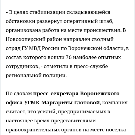
- В целях стабилизации складывающейся
обстановки развернут оперативный штаб,
организована работа на месте происшествия. В
Новохоперский район направлен сводный
отряд ГУ МВД России по Воронежской области, в
состав которого вошли 76 наиболее опытных
сотрудников, - отметили в пресс-службе
региональной полиции.
По словам
пресс-секретаря Воронежского
офиса УГМК Маргариты Глотовой
, компания
считает, что усилий, предпринимаемых в
настоящее время представителями
правоохранительных органов на месте поселка