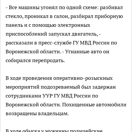
- Все машины угонял по одной схеме: разбивал
стекло, проникал в салон, разбирал приборную
панель и с помощью электронных
приспособлений запускал двигатель, -
рассказали в пресс-службе ГУ МВД России по
Воронежской области. - Угнанные авто он
собирался перепродать.
В ходе проведения оперативно-розыскных
мероприятий подозреваемый был задержан
сотрудниками УУР ГУ МВД России по
Воронежской области. Похищенные автомобили
возвращены владельцам.
В ходе обыска у мужчины полицейские