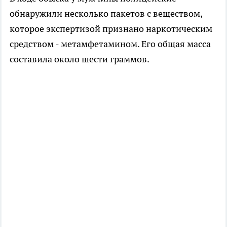
обнаружили несколько пакетов с веществом,
которое экспертизой признано наркотическим
средством - метамфетамином. Его общая масса
составила около шести граммов.