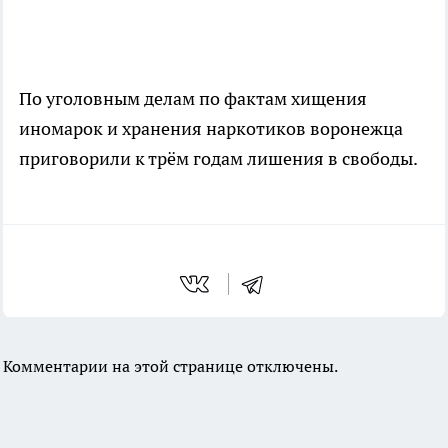
По уголовным делам по фактам хищения
иномарок и хранения наркотиков воронежца
приговорили к трём годам лишения в свободы.
Комментарии на этой странице отключены.