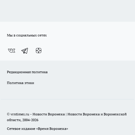
Мы в социальных сетях
Редакционная политика
Политика этики
© vrntimes.ru - Новости Воронежа | Новости Воронежа и Воронежской
области, 2004-2026
Сетевое издание «Время Воронежа»