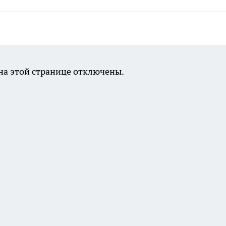
а этой странице отключены.