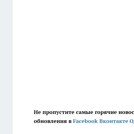
Не пропустите самые горячие ново
обновления в
Facebook
Вконтакте
О