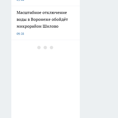
Масштабное отключение
воды в Воронеже обойдёт
микрорайон Шилово
09:28