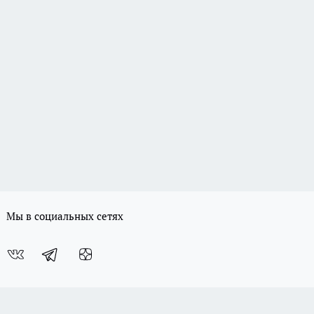
Мы в социальных сетях