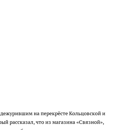
м, дежурившим на перекрёсте Кольцовской и
ый рассказал, что из магазина «Связной»,