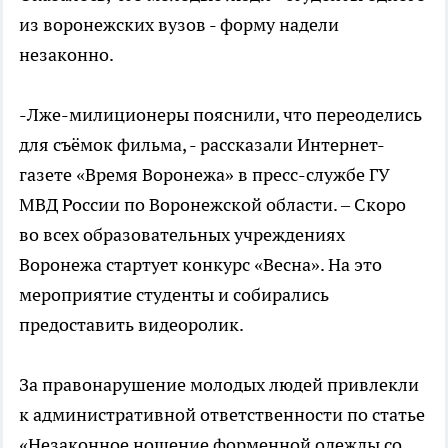
из воронежских вузов - форму надели
незаконно.
-Лже-милиционеры пояснили, что переоделись
для съёмок фильма, - рассказали Интернет-
газете «Время Воронежа» в пресс-службе ГУ
МВД России по Воронежской области. – Скоро
во всех образовательных учреждениях
Воронежа стартует конкурс «Весна». На это
мероприятие студенты и собирались
предоставить видеоролик.
За правонарушение молодых людей привлекли
к административной ответственности по статье
«Незаконное ношение форменной одежды со