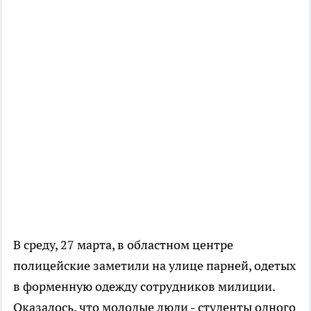
В среду, 27 марта, в областном центре
полицейские заметили на улице парней, одетых
в форменную одежду сотрудников милиции.
Оказалось, что молодые люди - студенты одного