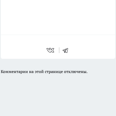
Комментарии на этой странице отключены.