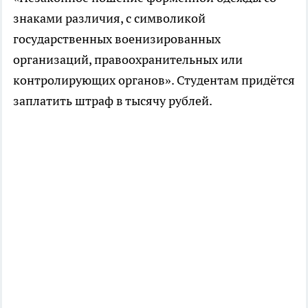
знаками различия, с символикой
государственных военизированных
организаций, правоохранительных или
контролирующих органов». Студентам придётся
заплатить штраф в тысячу рублей.