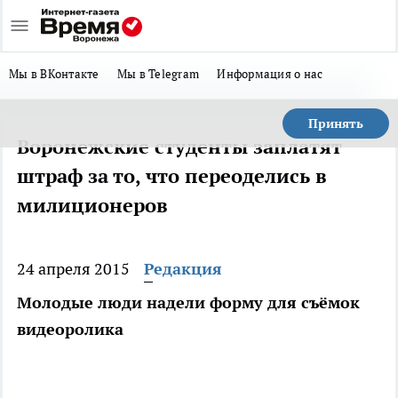
Мы в ВКонтакте
Мы в Telegram
Информация о нас
Принять
Воронежские студенты заплатят
штраф за то, что переоделись в
милиционеров
24 апреля 2015
Редакция
Молодые люди надели форму для съёмок
видеоролика