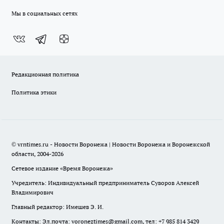
Мы в социальных сетях
Редакционная политика
Политика этики
© vrntimes.ru - Новости Воронежа | Новости Воронежа и Воронежской
области, 2004-2026
Сетевое издание «Время Воронежа»
Учредитель: Индивидуальный предприниматель Суворов Алексей
Владимирович
Главный редактор: Имешев Э. И.
Контакты: Эл.почта: voroneztimes@gmail.com, тел: +7 985 814 3429