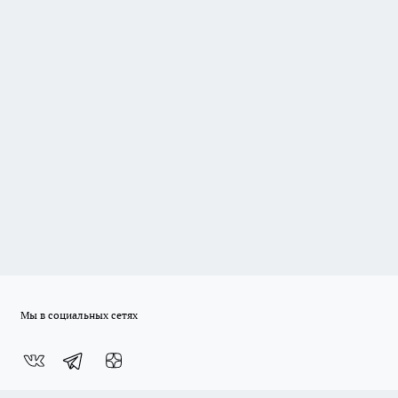
Мы в социальных сетях