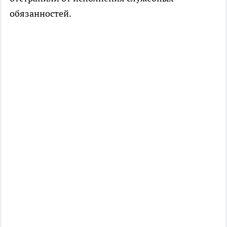
обязанностей.