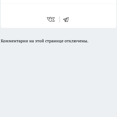
Комментарии на этой странице отключены.