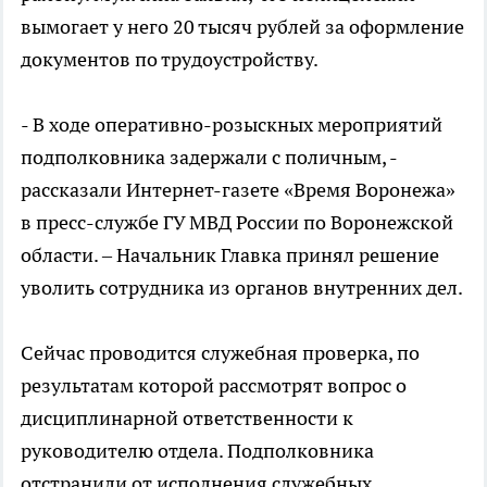
вымогает у него 20 тысяч рублей за оформление
документов по трудоустройству.
- В ходе оперативно-розыскных мероприятий
подполковника задержали с поличным, -
рассказали Интернет-газете «Время Воронежа»
в пресс-службе ГУ МВД России по Воронежской
области. – Начальник Главка принял решение
уволить сотрудника из органов внутренних дел.
Сейчас проводится служебная проверка, по
результатам которой рассмотрят вопрос о
дисциплинарной ответственности к
руководителю отдела. Подполковника
отстранили от исполнения служебных