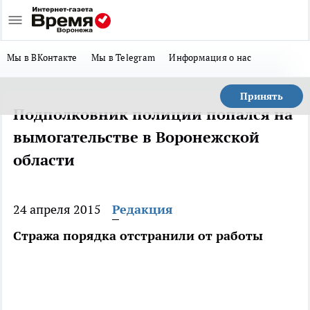
Мы в ВКонтакте
Мы в Telegram
Информация о нас
Принять
Подполковник полиции попался на
вымогательстве в Воронежской
области
24 апреля 2015
Редакция
Стража порядка отстранили от работы