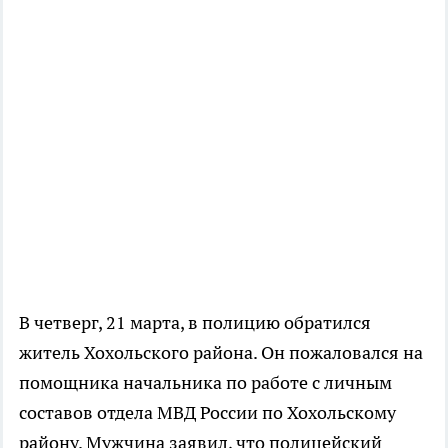
В четверг, 21 марта, в полицию обратился
житель Хохольского района. Он пожаловался на
помощника начальника по работе с личным
составов отдела МВД России по Хохольскому
району. Мужчина заявил, что полицейский