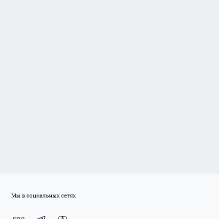
Мы в социальных сетях