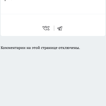
Комментарии на этой странице отключены.