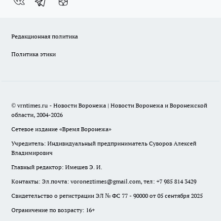
Редакционная политика
Политика этики
© vrntimes.ru - Новости Воронежа | Новости Воронежа и Воронежской
области, 2004-2026
Сетевое издание «Время Воронежа»
Учредитель: Индивидуальный предприниматель Суворов Алексей
Владимирович
Главный редактор: Имешев Э. И.
Контакты: Эл.почта: voroneztimes@gmail.com, тел: +7 985 814 3429
Свидетельство о регистрации ЭЛ № ФС 77 - 90000 от 05 сентября 2025
Ограничение по возрасту: 16+