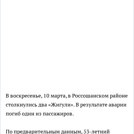
В воскресенье, 10 марта, в Россошанском районе
столкнулись два «Жигули». В результате аварии
погиб один из пассажиров.
По предварительным данным, 53-летний