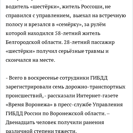
водитель «шестёрки», житель Россоши, не
справился с управлением, выехал на встречную
полосу и врезался в «семёрку», за рулём
которой находился 58-летний житель
Белгородской области. 28-летний пассажир
«шестёрки» получил серьёзные травмы и
скончался на месте.
- Всего в воскресенье сотрудники ГИБДД
зарегистрировали семь дорожно-транспортных
происшествий, - рассказали Интернет-газете
«Время Воронежа» в пресс-службе Управления
ГИБДД России по Воронежской области. –
Двенадцать человек получили ранения
различной степени тяжести.