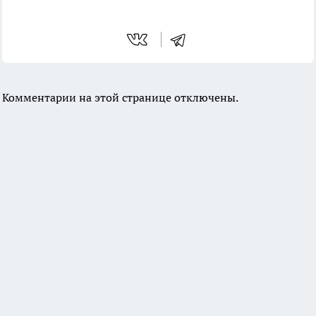
Комментарии на этой странице отключены.