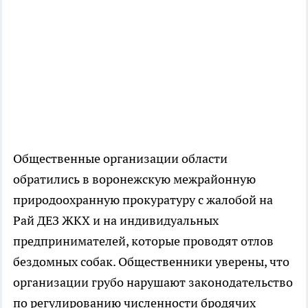
Общественные организации области
обратились в воронежскую межрайонную
природоохранную прокуратуру с жалобой на
Рай ДЕЗ ЖКХ и на индивидуальных
предпринимателей, которые проводят отлов
бездомных собак. Общественники уверены, что
организации грубо нарушают законодательство
по регулированию численности бродячих