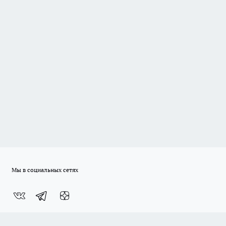
Мы в социальных сетях