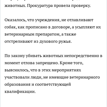
животных. Прокуратура провела проверку.
Оказалось, что учреждения, не отлавливают
собак, как прописано в договоре, а усыпляют их
ветеринарным препаратом, а также
отстреливают из духового ружья.
По закону убивать животных непосредственно в
момент отлова запрещено. Кроме того,
выяснилось, что в этих мероприятиях
участвовали люди, не имеющие ветеринарного
образования и соответствующей
квалификации.