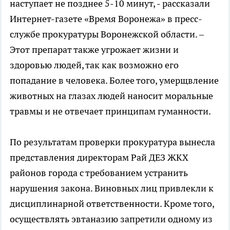
наступает не позднее 5-10 минут, - рассказали
Интернет-газете «Время Воронежа» в пресс-
службе прокуратуры Воронежской области. –
Этот препарат также угрожает жизни и
здоровью людей, так как возможно его
попадание в человека. Более того, умерщвление
животных на глазах людей наносит моральные
травмы и не отвечает принципам гуманности.
По результатам проверки прокуратура вынесла
представления директорам Рай ДЕЗ ЖКХ
районов города с требованием устранить
нарушения закона. Виновных лиц привлекли к
дисциплинарной ответственности. Кроме того,
осуществлять эвтаназию запретили одному из