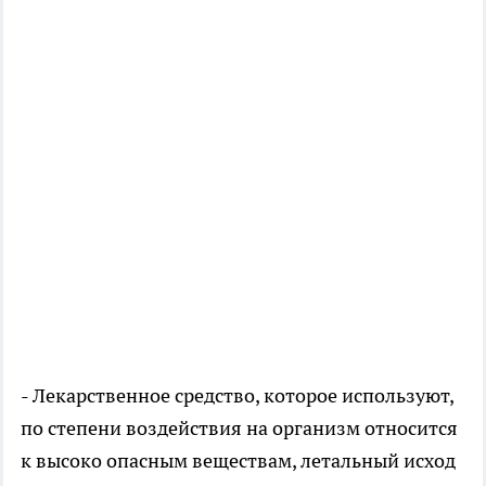
- Лекарственное средство, которое используют,
по степени воздействия на организм относится
к высоко опасным веществам, летальный исход