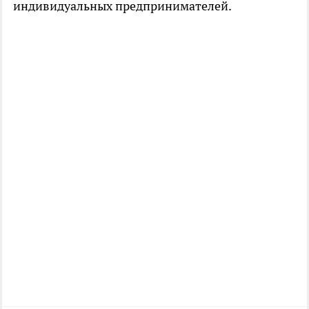
индивидуальных предпринимателей.