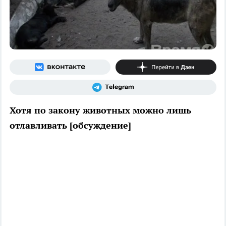
Хотя по закону животных можно лишь
отлавливать [обсуждение]