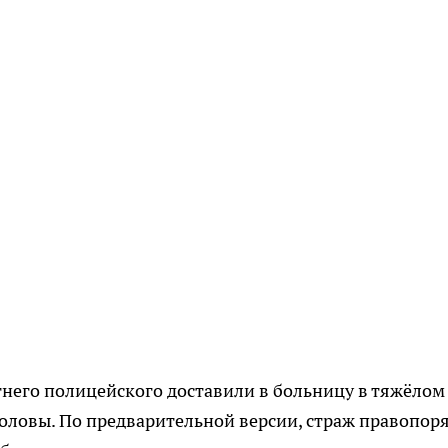
етнего полицейского доставили в больницу в тяжёлом
оловы. По предварительной версии, страж правопор