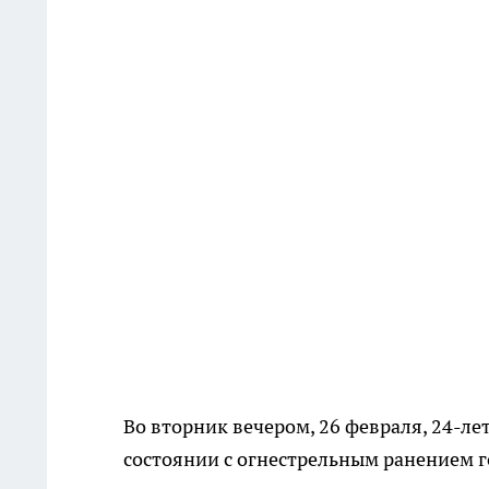
Во вторник вечером, 26 февраля, 24-л
состоянии с огнестрельным ранением г