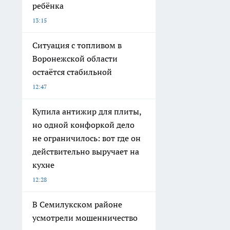
ребёнка
13:15
Ситуация с топливом в
Воронежской области
остаётся стабильной
12:47
Купила антижир для плиты,
но одной конфоркой дело
не ограничилось: вот где он
действительно выручает на
кухне
12:28
В Семилукском районе
усмотрели мошенничество