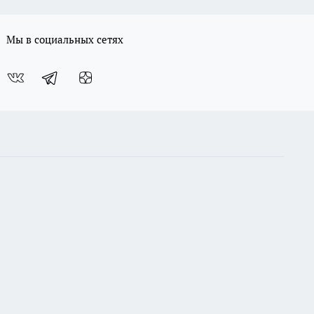
Мы в социальных сетях