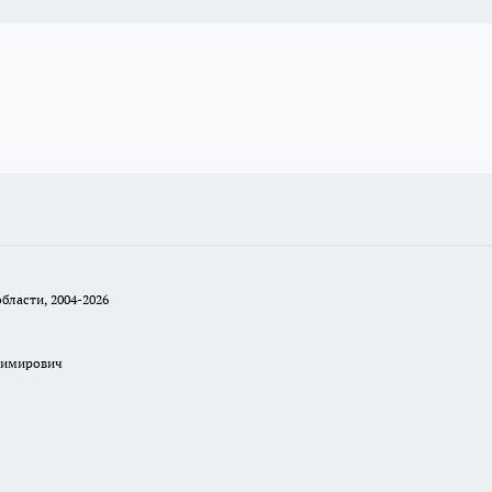
бласти, 2004-2026
димирович