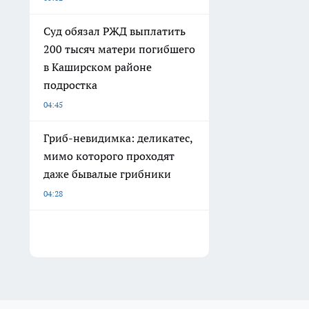
Суд обязал РЖД выплатить
200 тысяч матери погибшего
в Каширском районе
подростка
04:45
Гриб-невидимка: деликатес,
мимо которого проходят
даже бывалые грибники
04:28