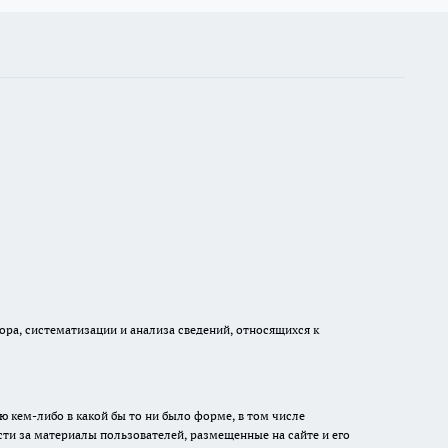
а, систематизации и анализа сведений, относящихся к
ю кем-либо в какой бы то ни было форме, в том числе
сти за материалы пользователей, размещенные на сайте и его