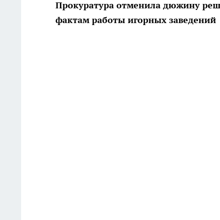
Прокуратура отменила дюжину реше
фактам работы игорных заведений