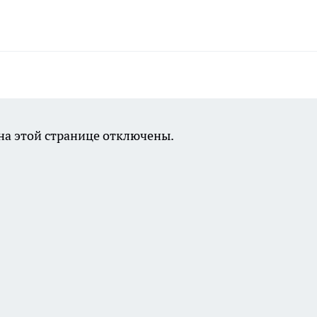
а этой странице отключены.