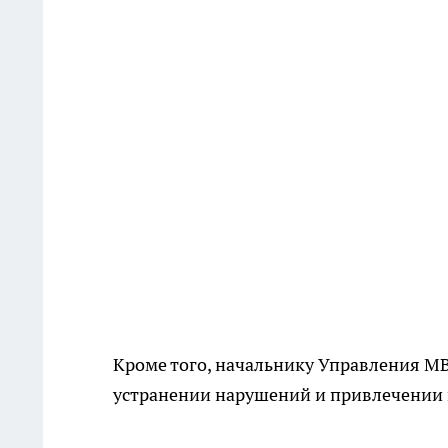
Кроме того, начальнику Управления МВ
устранении нарушений и привлечении 