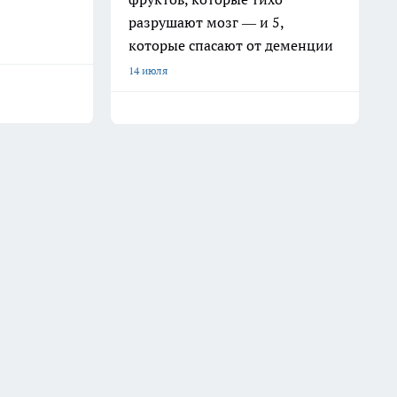
разрушают мозг — и 5,
которые спасают от деменции
14 июля