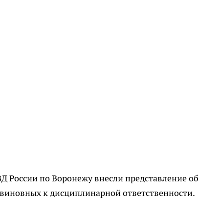
Д России по Воронежу внесли представление об
виновных к дисциплинарной ответственности.