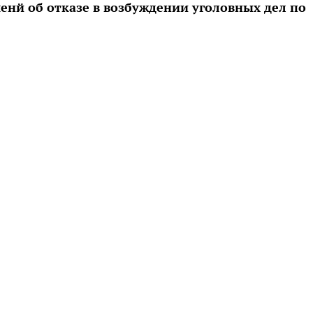
нй об отказе в возбуждении уголовных дел по