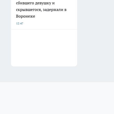
сбившего девушку и
скрывшегося, задержали в
Воронеже
12:47