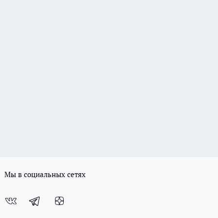
Мы в социальных сетях