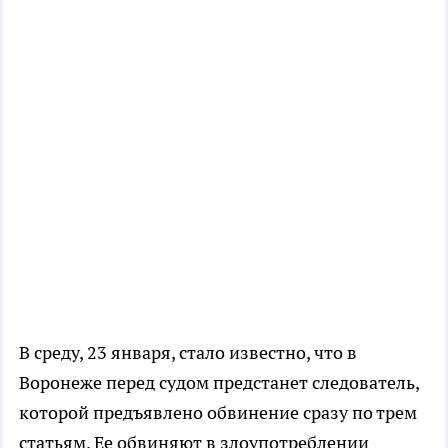
В среду, 23 января, стало известно, что в
Воронеже перед судом предстанет следователь,
которой предъявлено обвинение сразу по трем
статьям. Ее обвиняют в злоупотреблении