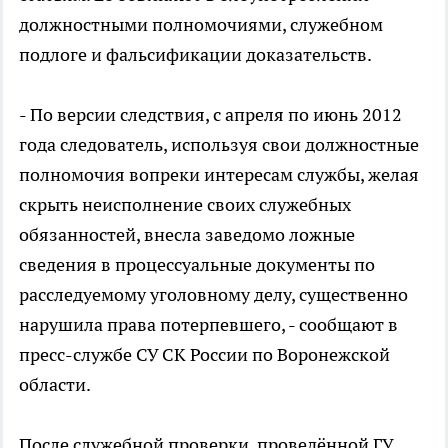
должностными полномочиями, служебном
подлоге и фальсификации доказательств.
- По версии следствия, с апреля по июнь 2012
года следователь, используя свои должностные
полномочия вопреки интересам службы, желая
скрыть неисполнение своих служебных
обязанностей, внесла заведомо ложные
сведения в процессуальные документы по
расследуемому уголовному делу, существенно
нарушила права потерпевшего, - сообщают в
пресс-службе СУ СК России по Воронежской
области.
После служебной проверки, проведённой ГУ