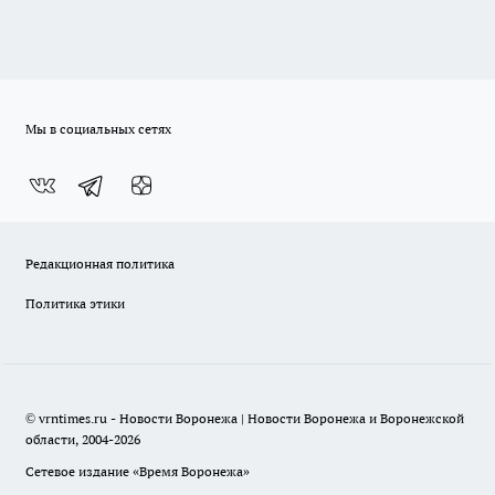
Мы в социальных сетях
Редакционная политика
Политика этики
© vrntimes.ru - Новости Воронежа | Новости Воронежа и Воронежской
области, 2004-2026
Сетевое издание «Время Воронежа»