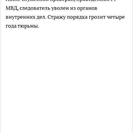
МВД, следователь уволен из органов
внутренних дел. Стражу порядка грозит четыре
года тюрьмы.