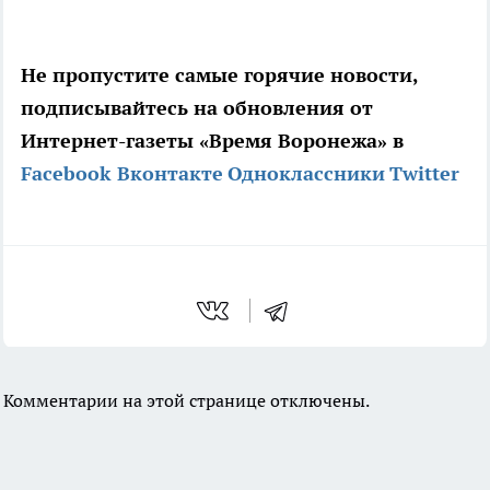
Не пропустите самые горячие новости,
подписывайтесь на обновления от
Интернет-газеты «Время Воронежа» в
Facebook
Вконтакте
Одноклассники
Twitter
Комментарии на этой странице отключены.