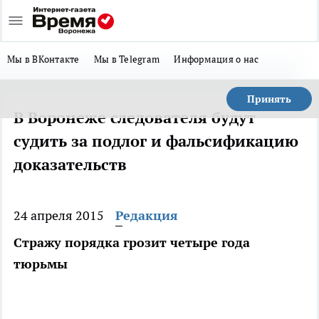
Мы в ВКонтакте
Мы в Telegram
Информация о нас
Принять
В Воронеже следователя будут
судить за подлог и фальсификацию
доказательств
24 апреля 2015
Редакция
Стражу порядка грозит четыре года
тюрьмы