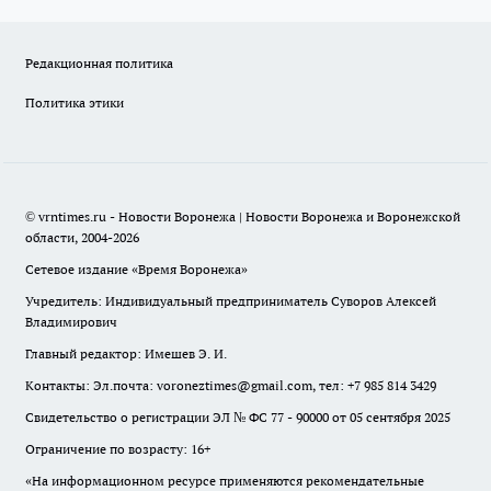
Редакционная политика
Политика этики
© vrntimes.ru - Новости Воронежа | Новости Воронежа и Воронежской
области, 2004-2026
Сетевое издание «Время Воронежа»
Учредитель: Индивидуальный предприниматель Суворов Алексей
Владимирович
Главный редактор: Имешев Э. И.
Контакты: Эл.почта: voroneztimes@gmail.com, тел: +7 985 814 3429
Свидетельство о регистрации ЭЛ № ФС 77 - 90000 от 05 сентября 2025
Ограничение по возрасту: 16+
«На информационном ресурсе применяются рекомендательные