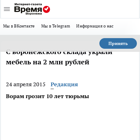
Мы в ВКонтакте
Мы в Telegram
Информация о нас
Принять
С воронежского склада украли
мебель на 2 млн рублей
24 апреля 2015
Редакция
Ворам грозит 10 лет тюрьмы