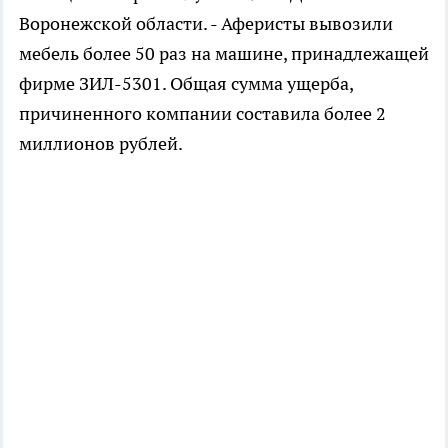
Воронежской области. - Аферисты вывозили
мебель более 50 раз на машине, принадлежащей
фирме ЗИЛ-5301. Общая сумма ущерба,
причиненного компании составила более 2
миллионов рублей.