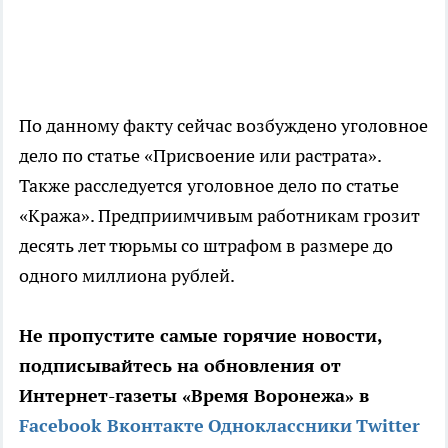
По данному факту сейчас возбуждено уголовное
дело по статье «Присвоение или растрата».
Также расследуется уголовное дело по статье
«Кража». Предприимчивым работникам грозит
десять лет тюрьмы со штрафом в размере до
одного миллиона рублей.
Не пропустите самые горячие новости,
подписывайтесь на обновления от
Интернет-газеты «Время Воронежа» в
Facebook
Вконтакте
Одноклассники
Twitter