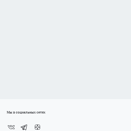
Мы в социальных сетях