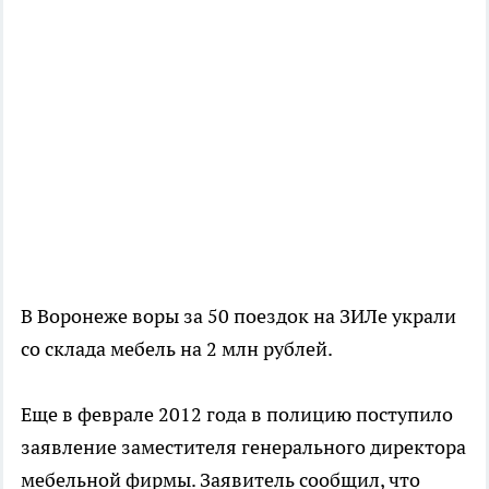
В Воронеже воры за 50 поездок на ЗИЛе украли
со склада мебель на 2 млн рублей.
Еще в феврале 2012 года в полицию поступило
заявление заместителя генерального директора
мебельной фирмы. Заявитель сообщил, что