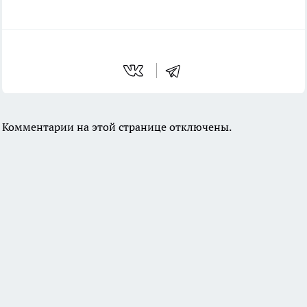
Комментарии на этой странице отключены.