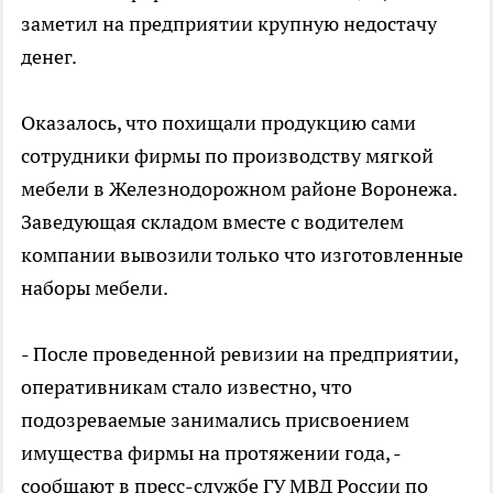
заметил на предприятии крупную недостачу
денег.
Оказалось, что похищали продукцию сами
сотрудники фирмы по производству мягкой
мебели в Железнодорожном районе Воронежа.
Заведующая складом вместе с водителем
компании вывозили только что изготовленные
наборы мебели.
- После проведенной ревизии на предприятии,
оперативникам стало известно, что
подозреваемые занимались присвоением
имущества фирмы на протяжении года, -
сообщают в пресс-службе ГУ МВД России по