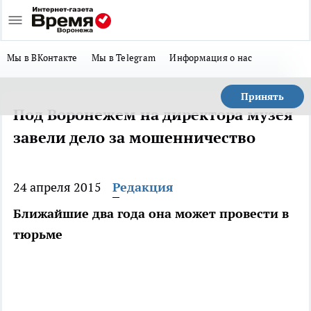
Мы в ВКонтакте
Мы в Telegram
Информация о нас
Принять
Под Воронежем на директора музея
завели дело за мошенничество
24 апреля 2015
Редакция
Ближайшие два года она может провести в
тюрьме