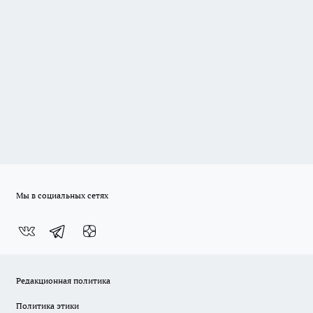
Мы в социальных сетях
Редакционная политика
Политика этики