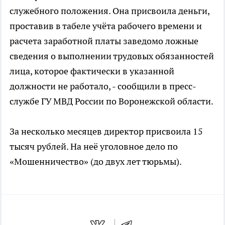
служебного положения. Она присвоила деньги,
проставив в табеле учёта рабочего времени и
расчета заработной платы заведомо ложные
сведения о выполнении трудовых обязанностей
лица, которое фактически в указанной
должности не работало, - сообщили в пресс-
службе ГУ МВД России по Воронежской области.
За несколько месяцев директор присвоила 15
тысяч рублей. На неё уголовное дело по
«Мошенничество» (до двух лет тюрьмы).