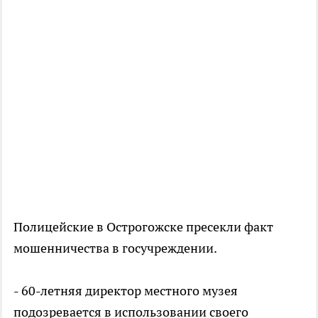
Полицейские в Острогожске пресекли факт
мошенничества в госучреждении.
- 60-летняя директор местного музея
подозревается в использовании своего