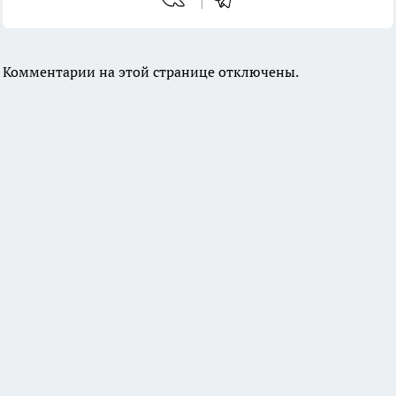
Комментарии на этой странице отключены.