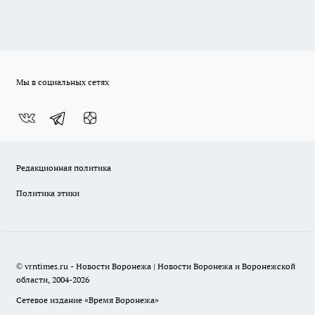
Мы в социальных сетях
Редакционная политика
Политика этики
© vrntimes.ru - Новости Воронежа | Новости Воронежа и Воронежской
области, 2004-2026
Сетевое издание «Время Воронежа»