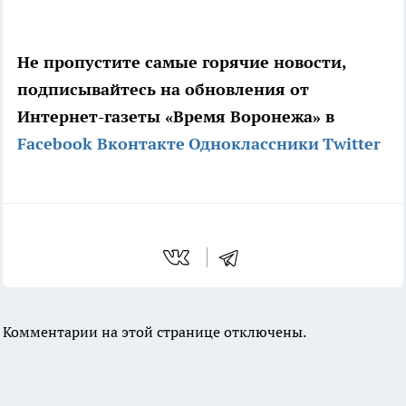
Не пропустите самые горячие новости,
подписывайтесь на обновления от
Интернет-газеты «Время Воронежа» в
Facebook
Вконтакте
Одноклассники
Twitter
Комментарии на этой странице отключены.