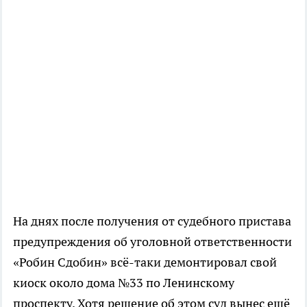
На днях после получения от судебного пристава
предупреждения об уголовной ответственности
«Робин Сдобин» всё-таки демонтировал свой
киоск около дома №33 по Ленинскому
проспекту. Хотя решение об этом суд вынес ещё