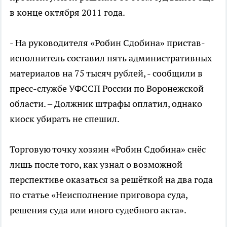
в конце октября 2011 года.
- На руководителя «Робин Сдобина» пристав-
исполнитель составил пять административных
материалов на 75 тысяч рублей, - сообщили в
пресс-службе УФССП России по Воронежской
области. – Должник штрафы оплатил, однако
киоск убирать не спешил.
Торговую точку хозяин «Робин Сдобина» снёс
лишь после того, как узнал о возможной
перспективе оказаться за решёткой на два года
по статье «Неисполнение приговора суда,
решения суда или иного судебного акта».