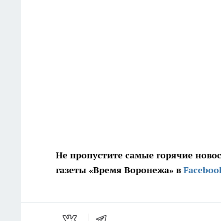
Не пропустите самые горячие ново
газеты «Время Воронежа» в
Faceboo