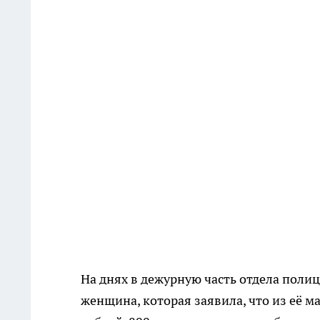
На днях в дежурную часть отдела поли
женщина, которая заявила, что из её 