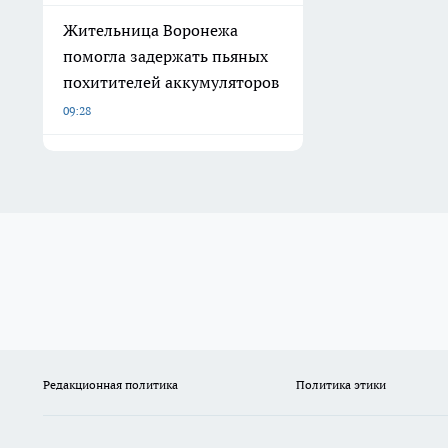
Жительница Воронежа
помогла задержать пьяных
похитителей аккумуляторов
09:28
Редакционная политика
Политика этики