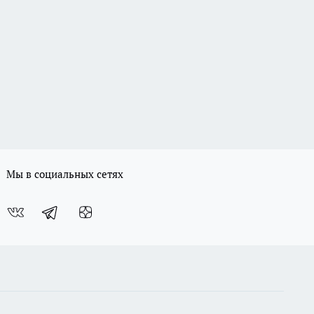
Мы в социальных сетях