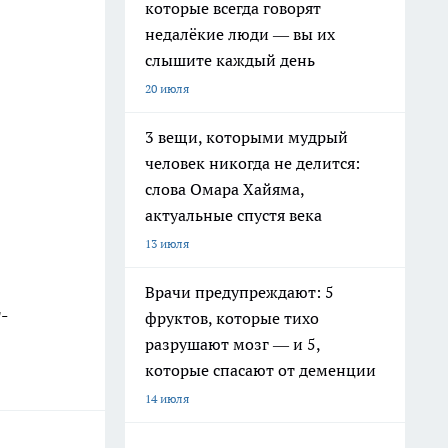
которые всегда говорят
недалёкие люди — вы их
слышите каждый день
20 июля
3 вещи, которыми мудрый
человек никогда не делится:
слова Омара Хайяма,
актуальные спустя века
13 июля
Врачи предупреждают: 5
-
фруктов, которые тихо
разрушают мозг — и 5,
которые спасают от деменции
14 июля