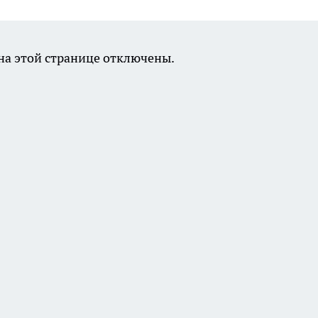
а этой странице отключены.