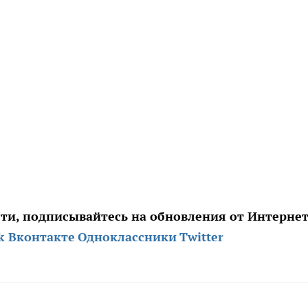
сти, подписывайтесь на обновления от
Интернет
k
Вконтакте
Одноклассники
Twitter