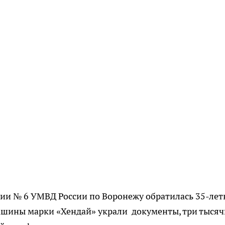
ции № 6 УМВД России по Воронежу обратилась 35-лет
машины марки «Хендай» украли документы, три тысяч