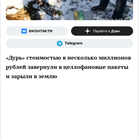
«Дурь» стоимостью в несколько миллионов
рублей завернули в целлофановые пакеты
и зарыли в землю