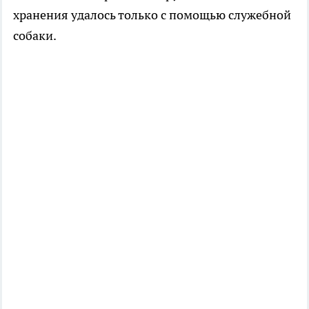
хранения удалось только с помощью служебной
собаки.