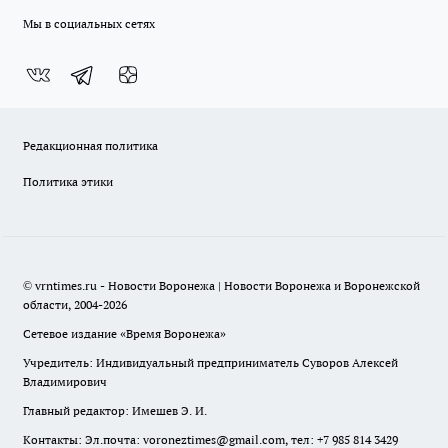
Мы в социальных сетях
Редакционная политика
Политика этики
© vrntimes.ru - Новости Воронежа | Новости Воронежа и Воронежской
области, 2004-2026
Сетевое издание «Время Воронежа»
Учредитель: Индивидуальный предприниматель Суворов Алексей
Владимирович
Главный редактор: Имешев Э. И.
Контакты: Эл.почта: voroneztimes@gmail.com, тел: +7 985 814 3429