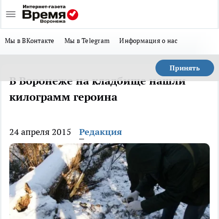
Мы в ВКонтакте
Мы в Telegram
Информация о нас
Принять
В Воронеже на кладбище нашли
килограмм героина
24 апреля 2015
Редакция