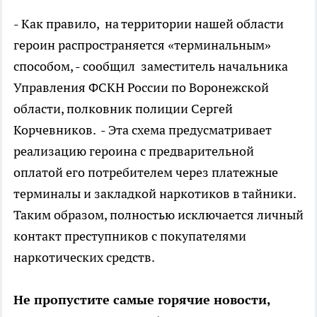
- Как правило, на территории нашей области
героин распространяется «терминальным»
способом, - сообщил заместитель начальника
Управления ФСКН России по Воронежской
области, полковник полиции Сергей
Корчевников. - Эта схема предусматривает
реализацию героина с предварительной
оплатой его потребителем через платежные
терминалы и закладкой наркотиков в тайники.
Таким образом, полностью исключается личный
контакт преступников с покупателями
наркотических средств.
Не пропустите самые горячие новости,