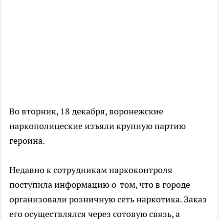
Во вторник, 18 декабря, воронежские
наркополицеские изъяли крупную партию
героина.
Недавно к сотрудникам наркоконтроля
поступила информацию о том, что в городе
организовали розничную сеть наркотика. Заказ
его осуществлялся через сотовую связь, а