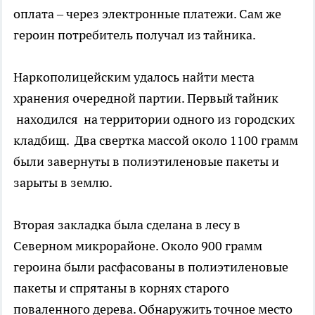
оплата – через электронные платежи. Сам же
героин потребитель получал из тайника.
Наркополицейским удалось найти места
хранения очередной партии. Первый тайник
находился на территории одного из городских
кладбищ. Два свертка массой около 1100 грамм
были завернуты в полиэтиленовые пакеты и
зарыты в землю.
Вторая закладка была сделана в лесу в
Северном микрорайоне. Около 900 грамм
героина были расфасованы в полиэтиленовые
пакеты и спрятаны в корнях старого
поваленного дерева. Обнаружить точное место