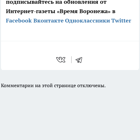
подписывайтесь на обновления от
Интернет-газеты «Время Воронежа» в
Facebook
Вконтакте
Одноклассники
Twitter
Комментарии на этой странице отключены.