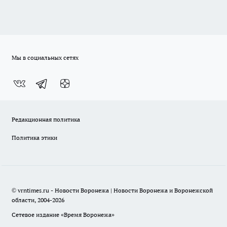
Мы в социальных сетях
Редакционная политика
Политика этики
© vrntimes.ru - Новости Воронежа | Новости Воронежа и Воронежской
области, 2004-2026
Сетевое издание «Время Воронежа»