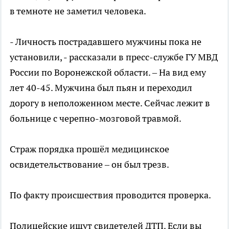
в темноте не заметил человека.
- Личность пострадавшего мужчины пока не
установили, - рассказали в пресс-службе ГУ МВД
России по Воронежской области. – На вид ему
лет 40-45. Мужчина был пьян и переходил
дорогу в неположенном месте. Сейчас лежит в
больнице с черепно-мозговой травмой.
Страж порядка прошёл медицинское
освидетельствование – он был трезв.
По факту происшествия проводится проверка.
Полицейские ищут свидетелей ДТП. Если вы