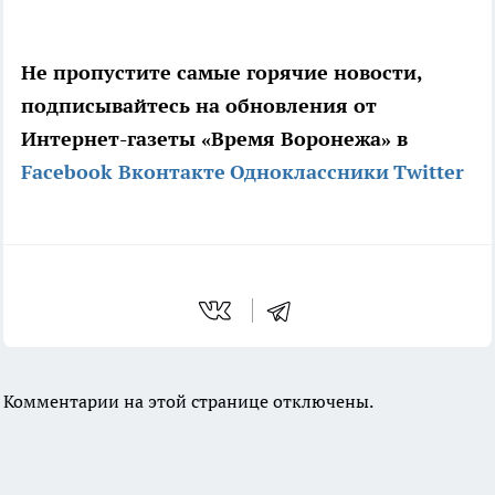
Не пропустите самые горячие новости,
подписывайтесь на обновления от
Интернет-газеты «Время Воронежа» в
Facebook
Вконтакте
Одноклассники
Twitter
Комментарии на этой странице отключены.