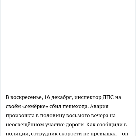
В воскресенье, 16 декабря, инспектор ДПС на
своём «семёрке» сбил пешехода. Авария
произошла в половину восьмого вечера на
неосвещённом участке дороги. Как сообщили в
полиции, сотрудник скорости не превышал – он