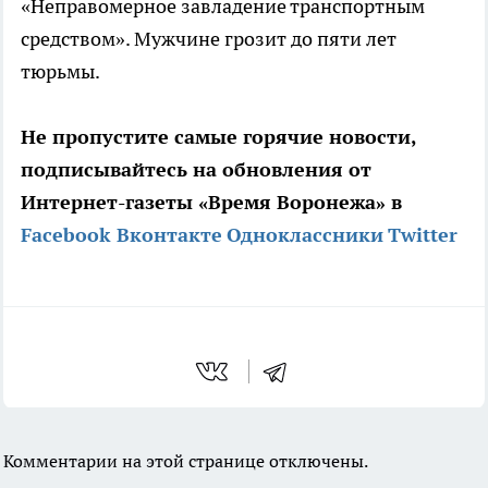
«Неправомерное завладение транспортным
средством». Мужчине грозит до пяти лет
тюрьмы.
Не пропустите самые горячие новости,
подписывайтесь на обновления от
Интернет-газеты «Время Воронежа» в
Facebook
Вконтакте
Одноклассники
Twitter
Комментарии на этой странице отключены.