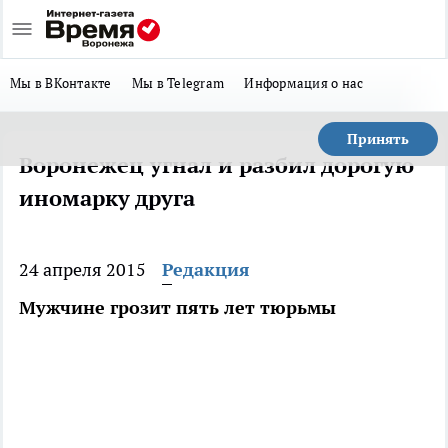
Мы в ВКонтакте
Мы в Telegram
Информация о нас
Принять
Воронежец угнал и разбил дорогую
иномарку друга
24 апреля 2015
Редакция
Мужчине грозит пять лет тюрьмы