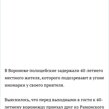
В Воронеже полицейские задержали 40-летнего
местного жителя, которого подозревают в угоне
иномарки у своего приятеля.
Выяснилось, что перед выходными в гости к 40-
летнему воронежцу приехал друг из Рамонского