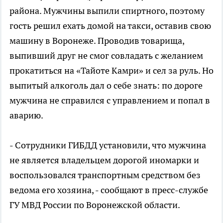
района. Мужчины выпили спиртного, поэтому
гость решил ехать домой на такси, оставив свою
машину в Воронеже. Проводив товарища,
выпивший друг не смог совладать с желанием
прокатиться на «Тайоте Камри» и сел за руль. Но
выпитый алкоголь дал о себе знать: по дороге
мужчина не справился с управлением и попал в
аварию.
- Сотрудники ГИБДД установили, что мужчина
не является владельцем дорогой иномарки и
воспользовался транспортным средством без
ведома его хозяина, - сообщают в пресс-службе
ГУ МВД России по Воронежской области.