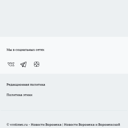
Мы в социальных сетях
Редакционная политика
Политика этики
© vrntimes.ru - Новости Воронежа | Новости Воронежа и Воронежской