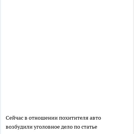
Сейчас в отношении похитителя авто
возбудили уголовное дело по статье