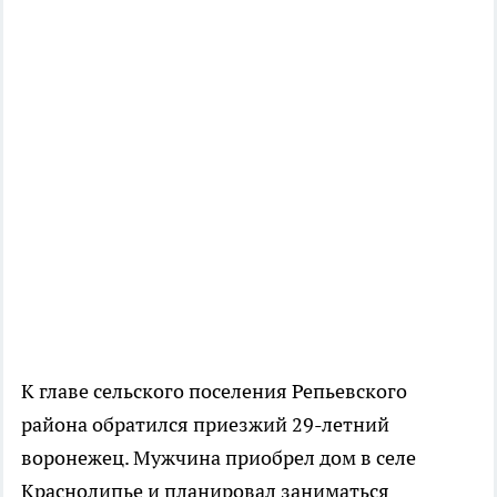
К главе сельского поселения Репьевского
района обратился приезжий 29-летний
воронежец. Мужчина приобрел дом в селе
Краснолипье и планировал заниматься