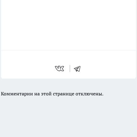
Комментарии на этой странице отключены.