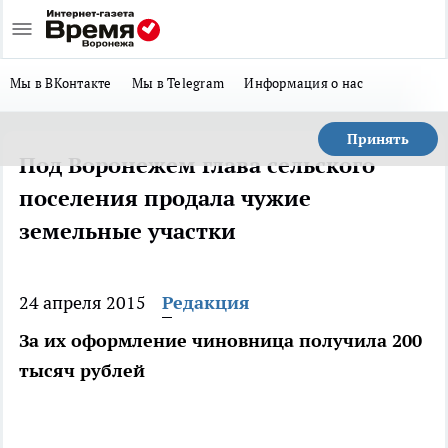
Мы в ВКонтакте
Мы в Telegram
Информация о нас
Принять
Под Воронежем глава сельского
поселения продала чужие
земельные участки
24 апреля 2015
Редакция
За их оформление чиновница получила 200
тысяч рублей