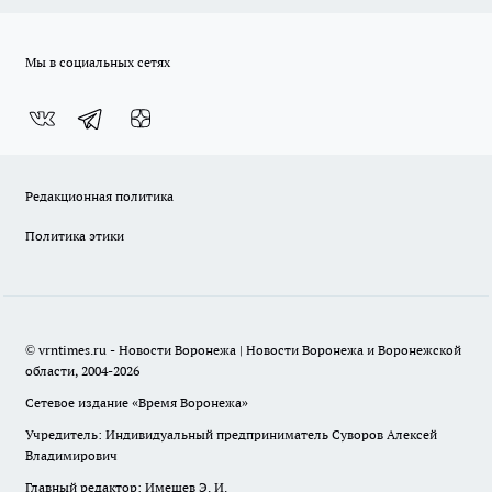
Мы в социальных сетях
Редакционная политика
Политика этики
© vrntimes.ru - Новости Воронежа | Новости Воронежа и Воронежской
области, 2004-2026
Сетевое издание «Время Воронежа»
Учредитель: Индивидуальный предприниматель Суворов Алексей
Владимирович
Главный редактор: Имешев Э. И.