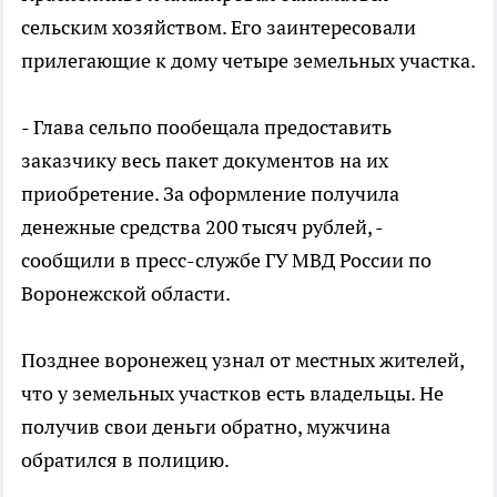
сельским хозяйством. Его заинтересовали
прилегающие к дому четыре земельных участка.
- Глава сельпо пообещала предоставить
заказчику весь пакет документов на их
приобретение. За оформление получила
денежные средства 200 тысяч рублей, -
сообщили в пресс-службе ГУ МВД России по
Воронежской области.
Позднее воронежец узнал от местных жителей,
что у земельных участков есть владельцы. Не
получив свои деньги обратно, мужчина
обратился в полицию.