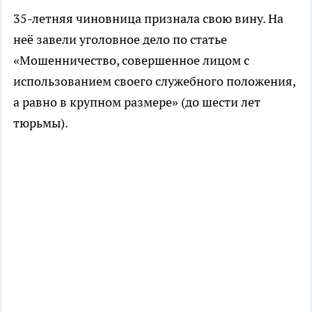
35-летняя чиновница признала свою вину. На
неё завели уголовное дело по статье
«Мошенничество, совершенное лицом с
использованием своего служебного положения,
а равно в крупном размере» (до шести лет
тюрьмы).