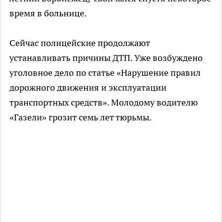
время в больнице.
Сейчас полицейские продолжают
устанавливать причины ДТП. Уже возбуждено
уголовное дело по статье «Нарушение правил
дорожного движения и эксплуатации
транспортных средств». Молодому водителю
«Газели» грозит семь лет тюрьмы.