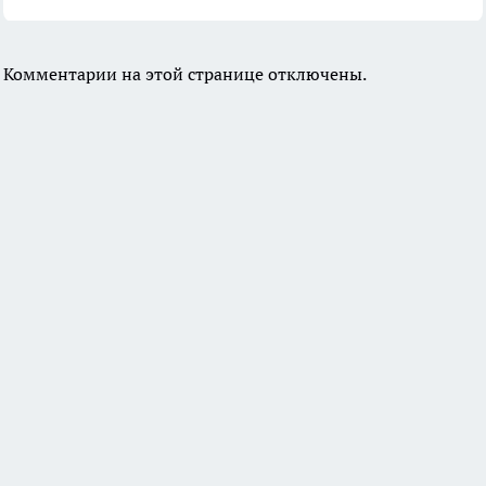
Комментарии на этой странице отключены.