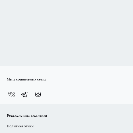
Мы в социальных сетях
Редакционная политика
Политика этики