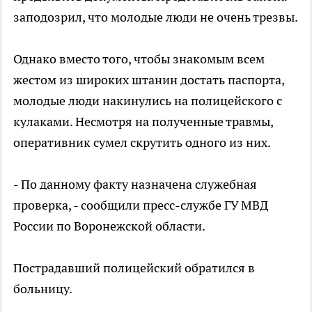
заподозрил, что молодые люди не очень трезвы.
Однако вместо того, чтобы знакомым всем
жестом из широких штанин достать паспорта,
молодые люди накинулись на полицейского с
кулаками. Несмотря на полученные травмы,
оперативник сумел скрутить одного из них.
- По данному факту назначена служебная
проверка, - сообщили пресс-службе ГУ МВД
России по Воронежской области.
Пострадавший полицейский обратился в
больницу.