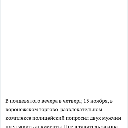
В полдевятого вечера в четверг, 15 ноября, в
воронежском торгово-развлекательном
комплексе полицейский попросил двух мужчин
предъявить документы. Представитель закона