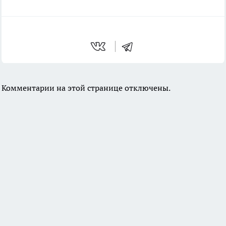
Комментарии на этой странице отключены.