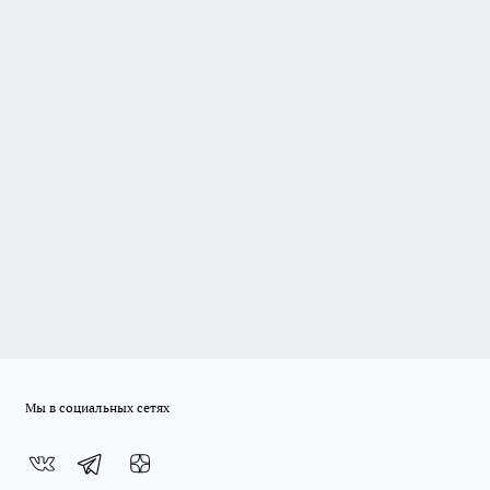
Мы в социальных сетях