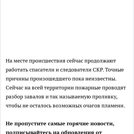
На месте происшествия сейчас продолжают
работать спасатели и следователи СКР. Точные
причины произошедшего пока неизвестны.
Сейчас на всей территории пожарные проводят
разбор завалов и так называемую проливку,
чтобы не осталось возможных очагов пламени.
Не пропустите самые горячие новости,
подписывайтесь на обновления от