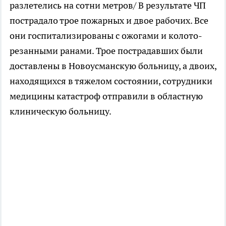
разлетелись на сотни метров/ В результате ЧП
пострадало трое пожарных и двое рабочих. Все
они госпитализированы с ожогами и колото-
резанными ранами. Трое пострадавших были
доставлены в Новоусманскую больницу, а двоих,
находящихся в тяжелом состоянии, сотрудники
медицины катастроф отправили в областную
клиническую больницу.