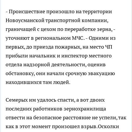
- Происшествие произошло на территории
Новоусманской транспортной компании,
граничащей с цехом по переработке зерна, -
уточняют в региональном МЧС. - Одними из
первых, до приезда пожарных, на место ЧП
прибыли начальник и инспектор местного
отдела надзорной деятельности, оценив
обстановку, они начали срочную эвакуацию
находившихся там людей.
Семерых им удалось спасти, а вот двоих
последних работников зернохранилища
отвести на безопасное расстояние не успели, так
как в этот момент произошел взрыв.Осколки