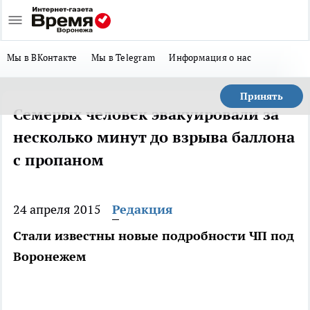
Мы в ВКонтакте
Мы в Telegram
Информация о нас
Принять
Семерых человек эвакуировали за
несколько минут до взрыва баллона
с пропаном
24 апреля 2015
Редакция
Стали известны новые подробности ЧП под
Воронежем