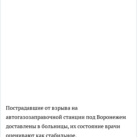
Пострадавшие от взрыва на
автогазозаправочной станции под Воронежем
доставлены в больницы, их состояние врачи
оценивают как стабильное.