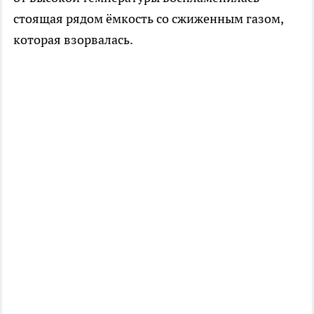
стоящая рядом ёмкость со сжиженным газом,
которая взорвалась.