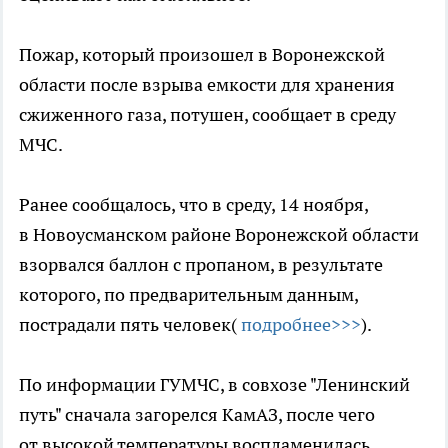
Пожар, который произошел в Воронежской
области после взрыва емкости для хранения
сжиженного газа, потушен, сообщает в среду
МЧС.
Ранее сообщалось, что в среду, 14 ноября,
в Новоусманском районе Воронежской области
взорвался баллон с пропаном, в результате
которого, по предварительным данным,
пострадали пять человек(
подробнее>>>
).
По информации ГУМЧС, в совхозе "Ленинский
путь" сначала загорелся КамАЗ, после чего
от высокой температуры воспламенилась