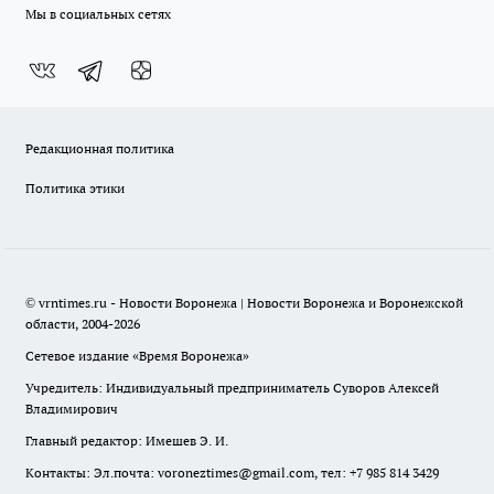
Мы в социальных сетях
Редакционная политика
Политика этики
© vrntimes.ru - Новости Воронежа | Новости Воронежа и Воронежской
области, 2004-2026
Сетевое издание «Время Воронежа»
Учредитель: Индивидуальный предприниматель Суворов Алексей
Владимирович
Главный редактор: Имешев Э. И.
Контакты: Эл.почта: voroneztimes@gmail.com, тел: +7 985 814 3429