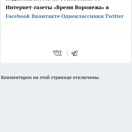
Интернет-газеты «Время Воронежа» в
Facebook
Вконтакте
Одноклассники
Twitter
Комментарии на этой странице отключены.