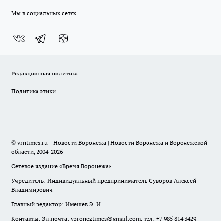
Мы в социальных сетях
Редакционная политика
Политика этики
© vrntimes.ru - Новости Воронежа | Новости Воронежа и Воронежской
области, 2004-2026
Сетевое издание «Время Воронежа»
Учредитель: Индивидуальный предприниматель Суворов Алексей
Владимирович
Главный редактор: Имешев Э. И.
Контакты: Эл.почта: voroneztimes@gmail.com, тел: +7 985 814 3429