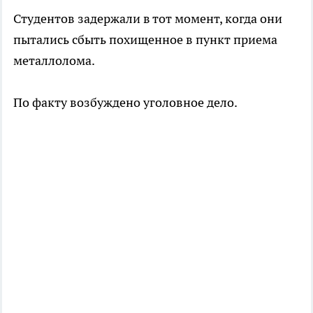
Студентов задержали в тот момент, когда они
пытались сбыть похищенное в пункт приема
металлолома.
По факту возбуждено уголовное дело.