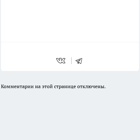
Комментарии на этой странице отключены.