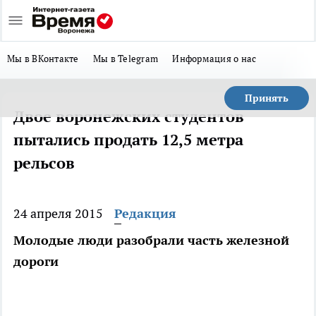
Мы в ВКонтакте
Мы в Telegram
Информация о нас
Принять
Двое воронежских студентов
пытались продать 12,5 метра
рельсов
24 апреля 2015
Редакция
Молодые люди разобрали часть железной
дороги