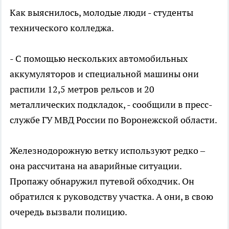
Как выяснилось, молодые люди - студенты
технического колледжа.
- С помощью нескольких автомобильных
аккумуляторов и специальной машины они
распили 12,5 метров рельсов и 20
металлических подкладок, - сообщили в пресс-
службе ГУ МВД России по Воронежской области.
Железнодорожную ветку используют редко –
она рассчитана на аварийные ситуации.
Пропажу обнаружил путевой обходчик. Он
обратился к руководству участка. А они, в свою
очередь вызвали полицию.