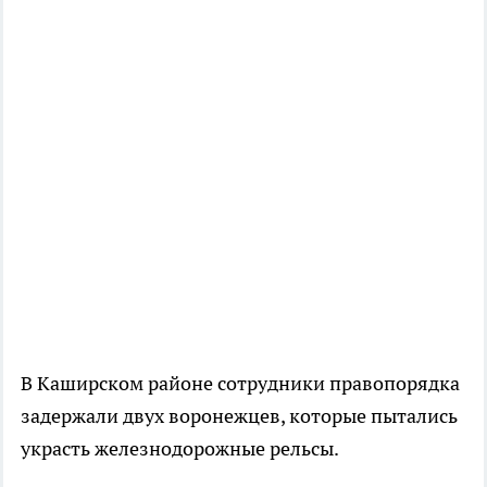
В Каширском районе сотрудники правопорядка
задержали двух воронежцев, которые пытались
украсть железнодорожные рельсы.