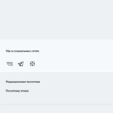
Мы в социальных сетях
Редакционная политика
Политика этики