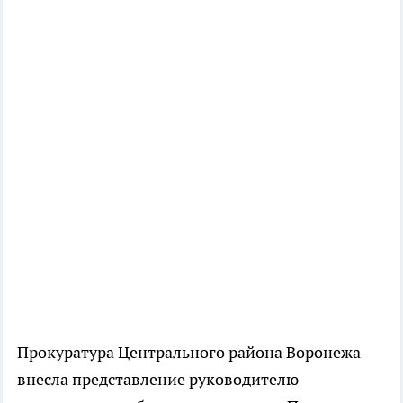
Прокуратура Центрального района Воронежа
внесла представление руководителю