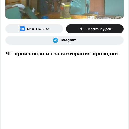
ЧП произошло из-за возгорания проводки