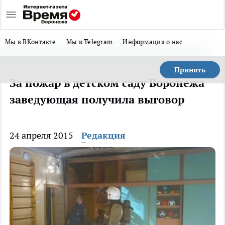
Мы в ВКонтакте
Мы в Telegram
Информация о нас
Принять
За пожар в детском саду Воронежа
заведующая получила выговор
24 апреля 2015
Редакция