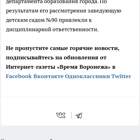
департамента образования города. По
результатам его рассмотрения заведующую
детским садом №90 привлекли к
дисциплинарной ответственности.
Не пропустите самые горячие новости,
подписывайтесь на обновления от
Интернет-газеты «Время Воронежа» в
Facebook
Вконтакте
Одноклассники
Twitter