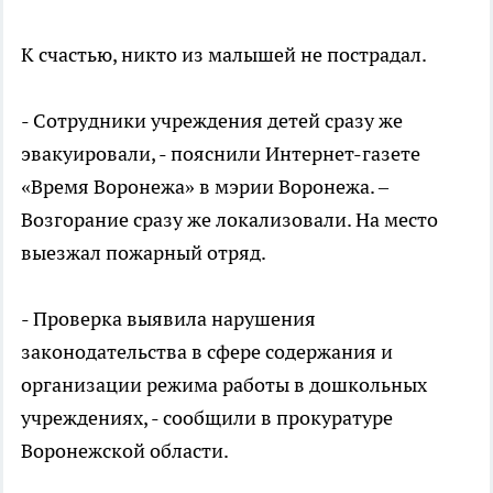
К счастью, никто из малышей не пострадал.
- Сотрудники учреждения детей сразу же
эвакуировали, - пояснили Интернет-газете
«Время Воронежа» в мэрии Воронежа. –
Возгорание сразу же локализовали. На место
выезжал пожарный отряд.
- Проверка выявила нарушения
законодательства в сфере содержания и
организации режима работы в дошкольных
учреждениях, - сообщили в прокуратуре
Воронежской области.