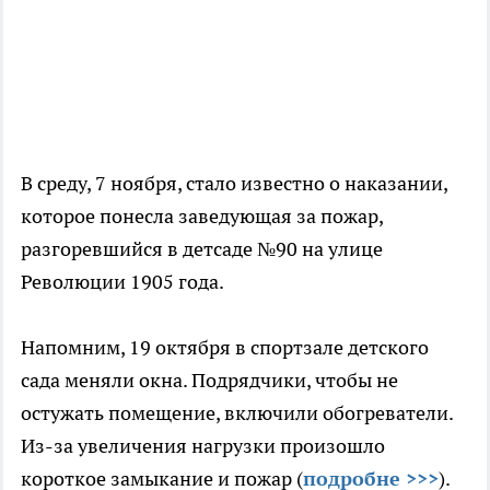
В среду, 7 ноября, стало известно о наказании,
которое понесла заведующая за пожар,
разгоревшийся в детсаде №90 на улице
Революции 1905 года.
Напомним, 19 октября в спортзале детского
сада меняли окна. Подрядчики, чтобы не
остужать помещение, включили обогреватели.
Из-за увеличения нагрузки произошло
короткое замыкание и пожар (
подробне >>>
).