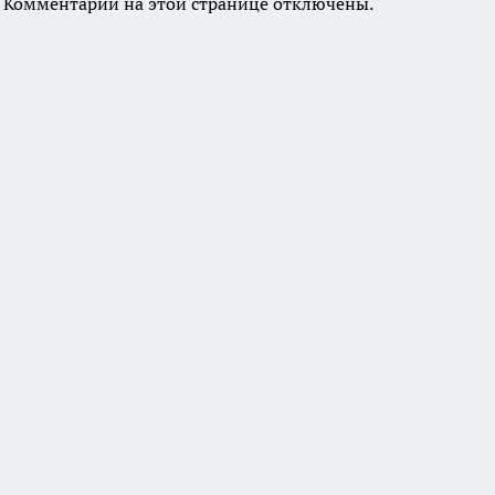
Комментарии на этой странице отключены.