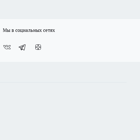
Мы в социальных сетях