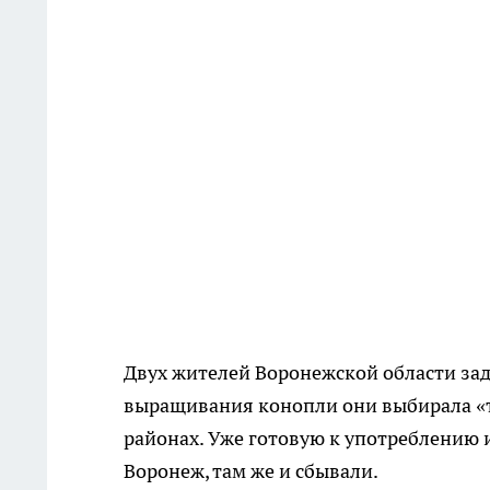
Двух жителей Воронежской области зад
выращивания конопли они выбирала «
районах. Уже готовую к употреблению 
Воронеж, там же и сбывали.