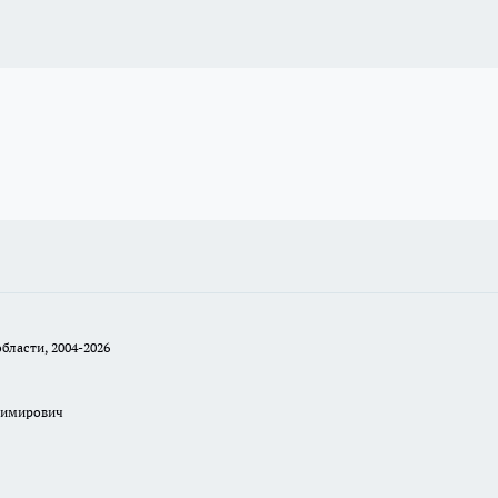
бласти, 2004-2026
димирович