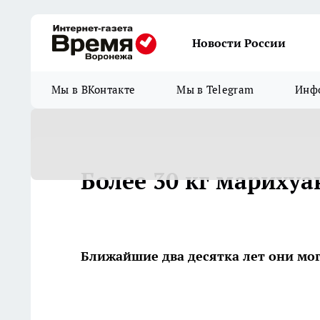
Новости России
Мы в ВКонтакте
Мы в Telegram
Инфо
Более 30 кг марихуа
Ближайшие два десятка лет они мог