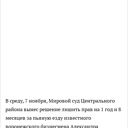
В среду, 7 ноября, Мировой суд Центрального
района вынес решение лишить прав на 1 год и 8
месяцев за пьяную езду известного
воронежского бизнесмена Александра