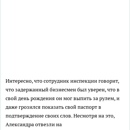
Интересно, что сотрудник инспекции говорит,
что задержанный бизнесмен был уверен, что в
свой день рождения он мог выпить за рулем, и
даже грозился показать свой паспорт в
подтверждение своих слов. Несмотря на это,
Александра отвезли на