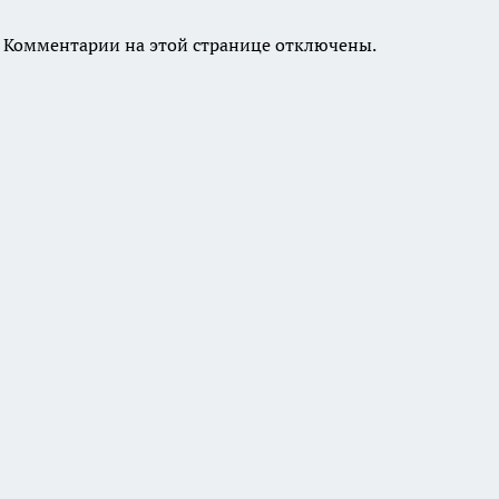
Комментарии на этой странице отключены.