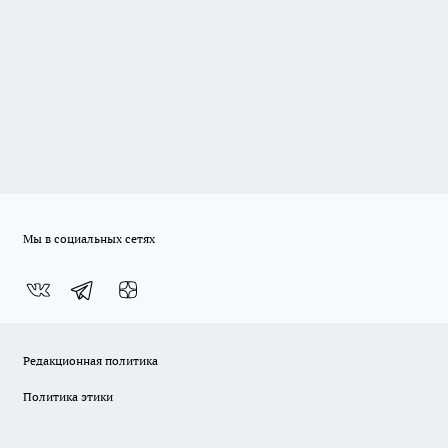
Мы в социальных сетях
Редакционная политика
Политика этики