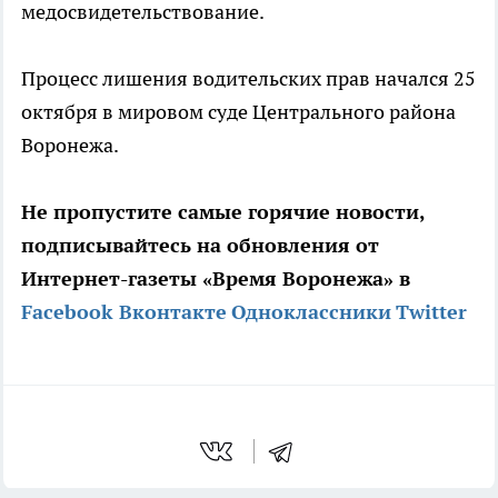
медосвидетельствование.
Процесс лишения водительских прав начался 25
октября в мировом суде Центрального района
Воронежа.
Не пропустите самые горячие новости,
подписывайтесь на обновления от
Интернет-газеты «Время Воронежа» в
Facebook
Вконтакте
Одноклассники
Twitter