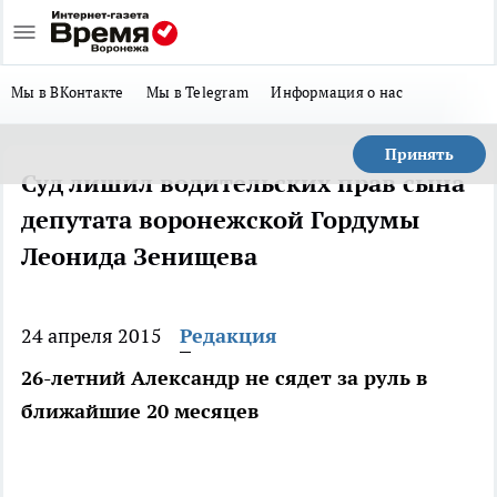
Мы в ВКонтакте
Мы в Telegram
Информация о нас
Принять
Суд лишил водительских прав сына
депутата воронежской Гордумы
Леонида Зенищева
24 апреля 2015
Редакция
26-летний Александр не сядет за руль в
ближайшие 20 месяцев