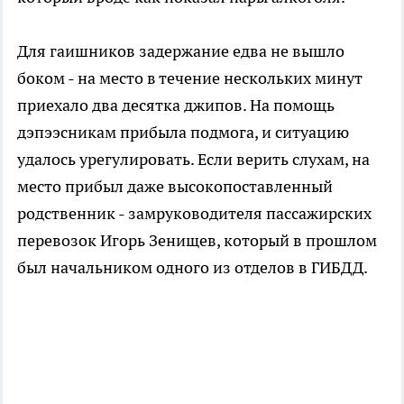
Для гаишников задержание едва не вышло
боком - на место в течение нескольких минут
приехало два десятка джипов. На помощь
дэпээсникам прибыла подмога, и ситуацию
удалось урегулировать. Если верить слухам, на
место прибыл даже высокопоставленный
родственник - замруководителя пассажирских
перевозок Игорь Зенищев, который в прошлом
был начальником одного из отделов в ГИБДД.