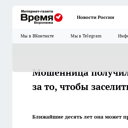
Новости России
Мы в ВКонтакте
Мы в Telegram
Инфо
Мошенница получила
за то, чтобы заселит
Ближайшие десять лет она может п