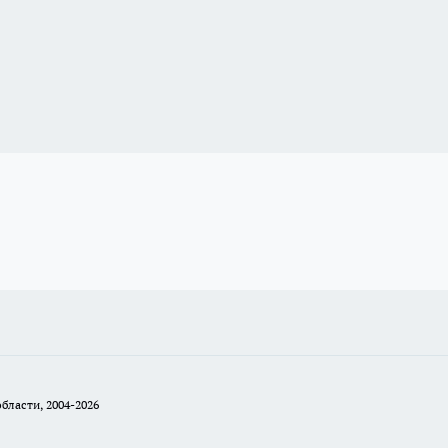
бласти, 2004-2026