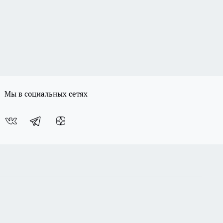
Мы в социальных сетях