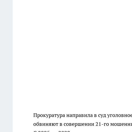
Прокуратура направила в суд уголовно
обвиняют в совершении 21-го мошенни