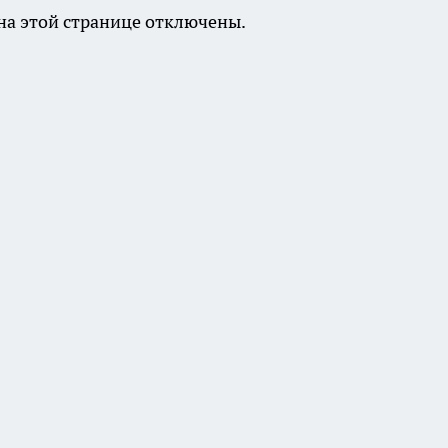
а этой странице отключены.