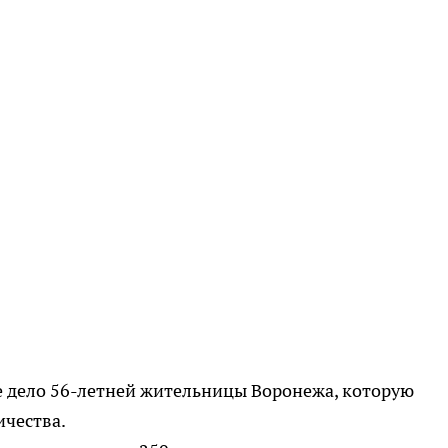
е дело 56-летней жительницы Воронежа, которую
чества.