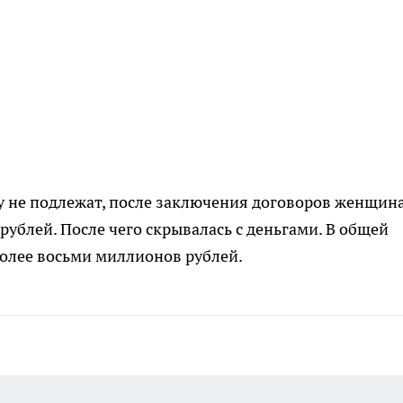
су не подлежат, после заключения договоров женщин
рублей. После чего скрывалась с деньгами. В общей
более восьми миллионов рублей.