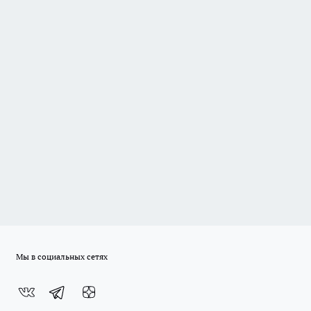
Мы в социальных сетях