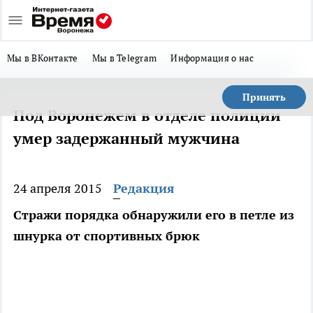
Мы в ВКонтакте
Мы в Telegram
Информация о нас
Принять
Под Воронежем в отделе полиции
умер задержанный мужчина
24 апреля 2015
Редакция
Стражи порядка обнаружили его в петле из
шнурка от спортивных брюк