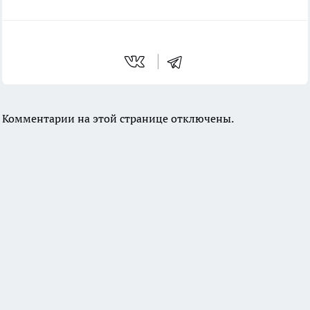
Комментарии на этой странице отключены.