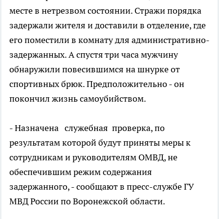
месте в нетрезвом состоянии. Стражи порядка
задержали жителя и доставили в отделение, где
его поместили в комнату для административно-
задержанных. А спустя три часа мужчину
обнаружили повесившимся на шнурке от
спортивных брюк. Предположительно - он
покончил жизнь самоубийством.
- Назначена служебная проверка, по
результатам которой будут приняты меры к
сотрудникам и руководителям ОМВД, не
обеспечившим режим содержания
задержанного, - сообщают в пресс-службе ГУ
МВД России по Воронежской области.