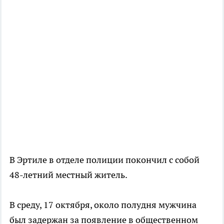
В Эртиле в отделе полиции покончил с собой
48-летний местный житель.
В среду, 17 октября, около полудня мужчина
был задержан за появление в общественном