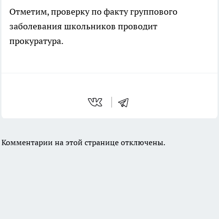
Отметим, проверку по факту группового
заболевания школьников проводит
прокуратура.
Комментарии на этой странице отключены.