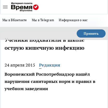
Мы в ВКонтакте
Мы в Telegram
Информация о нас
Принять
Ученики подхватили в школе
острую кишечную инфекцию
24 апреля 2015
Редакция
Воронежский Роспотребнадзор нашёл
нарушения санитарных норм и правил в
учебном заведении