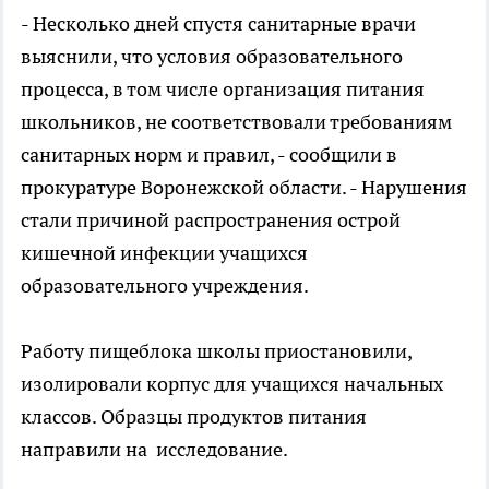
- Несколько дней спустя санитарные врачи
выяснили, что условия образовательного
процесса, в том числе организация питания
школьников, не соответствовали требованиям
санитарных норм и правил, - сообщили в
прокуратуре Воронежской области. - Нарушения
стали причиной распространения острой
кишечной инфекции учащихся
образовательного учреждения.
Работу пищеблока школы приостановили,
изолировали корпус для учащихся начальных
классов. Образцы продуктов питания
направили на исследование.