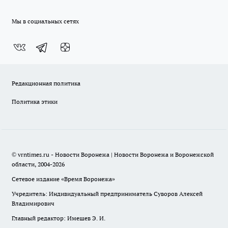
Мы в социальных сетях
Редакционная политика
Политика этики
© vrntimes.ru - Новости Воронежа | Новости Воронежа и Воронежской
области, 2004-2026
Сетевое издание «Время Воронежа»
Учредитель: Индивидуальный предприниматель Суворов Алексей
Владимирович
Главный редактор: Имешев Э. И.