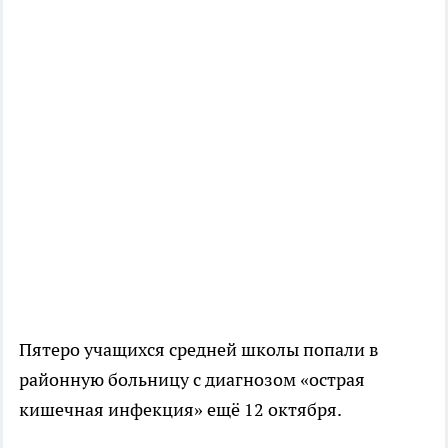
Пятеро учащихся средней школы попали в
районную больницу с диагнозом «острая
кишечная инфекция» ещё 12 октября.