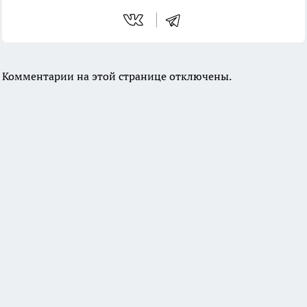
Комментарии на этой странице отключены.