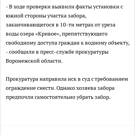
- В ходе проверки выявили факты установки с
южной стороны участка забора,
заканчивающегося в 10-ти метрах от уреза
воды озера «Кривое», препятствующего
свободному доступа граждан к водному объекту,
- сообщили в пресс-службе прокуратуры
Воронежской области.
Прокуратура направила иск в суд с требованием
ограждение снести. Однако хозяева забора
предпочли самостоятельно убрать забор.