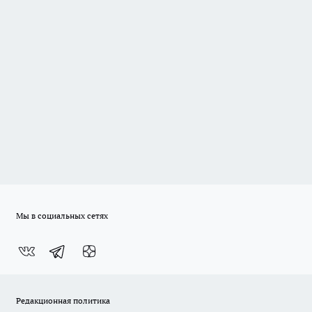
Мы в социальных сетях
Редакционная политика