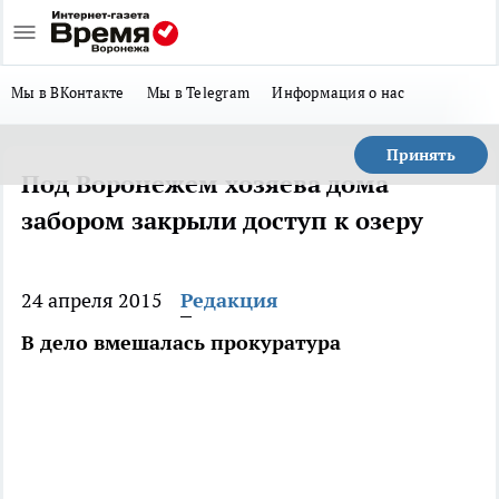
Мы в ВКонтакте
Мы в Telegram
Информация о нас
Принять
Под Воронежем хозяева дома
забором закрыли доступ к озеру
24 апреля 2015
Редакция
В дело вмешалась прокуратура