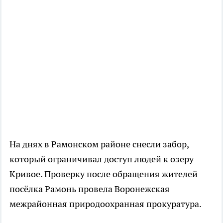
На днях в Рамонском районе снесли забор,
который ограничивал доступ людей к озеру
Кривое. Проверку после обращения жителей
посёлка Рамонь провела Воронежская
межрайонная природоохранная прокуратура.