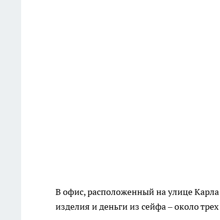
В офис, расположенный на улице Карла
изделия и деньги из сейфа – около тре