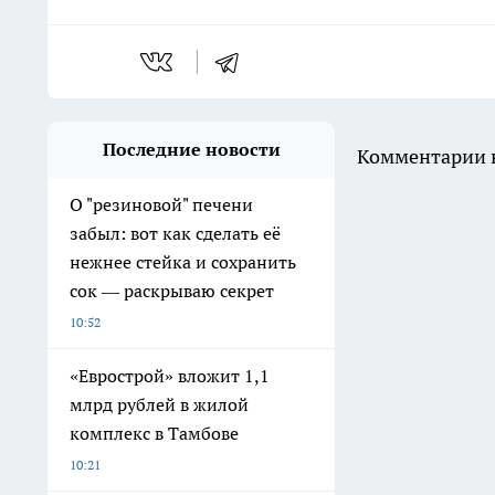
Последние новости
Комментарии н
О "резиновой" печени
забыл: вот как сделать её
нежнее стейка и сохранить
сок — раскрываю секрет
10:52
«Еврострой» вложит 1,1
млрд рублей в жилой
комплекс в Тамбове
10:21