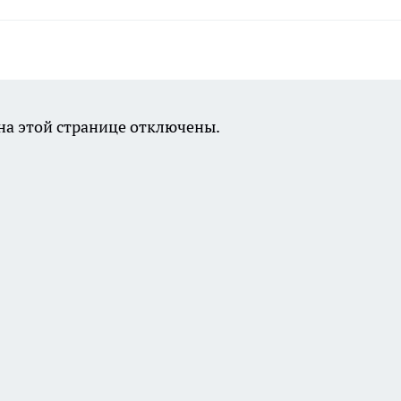
а этой странице отключены.