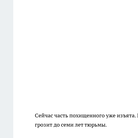
Сейчас часть похищенного уже изъята.
грозит до семи лет тюрьмы.