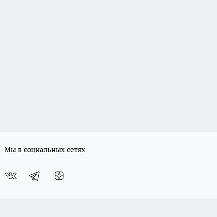
Мы в социальных сетях