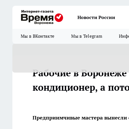
Новости России
Мы в ВКонтакте
Мы в Telegram
Инфо
Рабочие в Воронеже
кондиционер, а пот
Предприимчивые мастера вынесли 