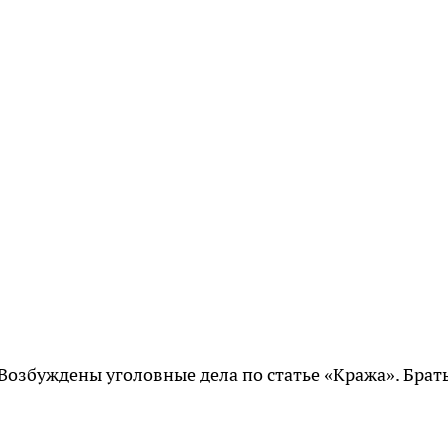
 Возбуждены уголовные дела по статье «Кража». Брат