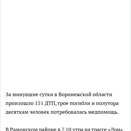
За минувшие сутки в Воронежской области
произошло 151 ДТП, трое погибли и полутора
десяткам человек потребовалась медпомощь.
В Рамонском районе в 7.10 утра на трассе «Дон»