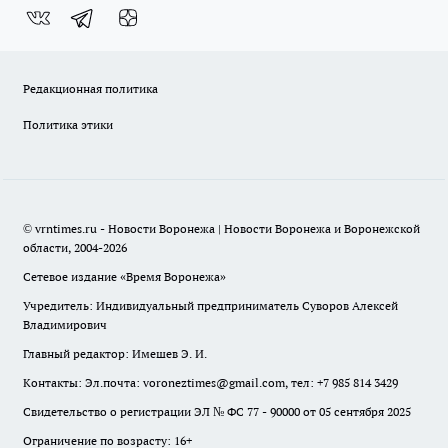
Редакционная политика
Политика этики
© vrntimes.ru - Новости Воронежа | Новости Воронежа и Воронежской
области, 2004-2026
Сетевое издание «Время Воронежа»
Учредитель: Индивидуальный предприниматель Суворов Алексей
Владимирович
Главный редактор: Имешев Э. И.
Контакты: Эл.почта: voroneztimes@gmail.com, тел: +7 985 814 3429
Свидетельство о регистрации ЭЛ № ФС 77 - 90000 от 05 сентября 2025
Ограничение по возрасту: 16+