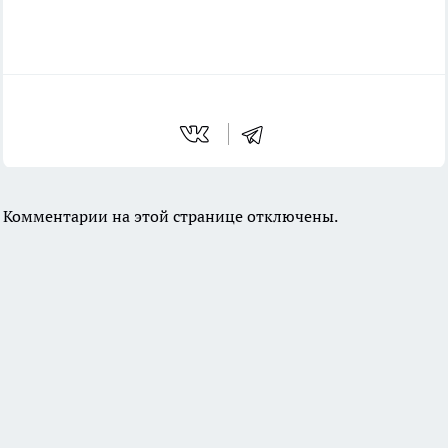
Комментарии на этой странице отключены.