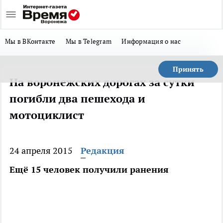
Мы в ВКонтакте
Мы в Telegram
Информация о нас
Принять
На воронежских дорогах за сутки
погибли два пешехода и
мотоциклист
24 апреля 2015
Редакция
Ещё 15 человек получили ранения