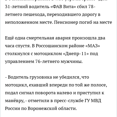
31-летний водитель «ФАВ Вита» сбил 78-
летнего пешехода, переходившего дорогу в
неположенном месте. Пенсионер погиб на месте
Ещё одна смертельная авария произошла два
часа спустя. В Россошанском районе «МАЗ»
столкнулся с мотоциклом «Днепр-11» под
управлением 76-летнего мужчины.
- Водитель грузовика не убедился, что
мотоцикл, ехавший впереди по той же полосе,
подал сигнал поворота налево и приступил к
манёвру, - отметили в пресс-службе ГУ МВД
России по Воронежской области.