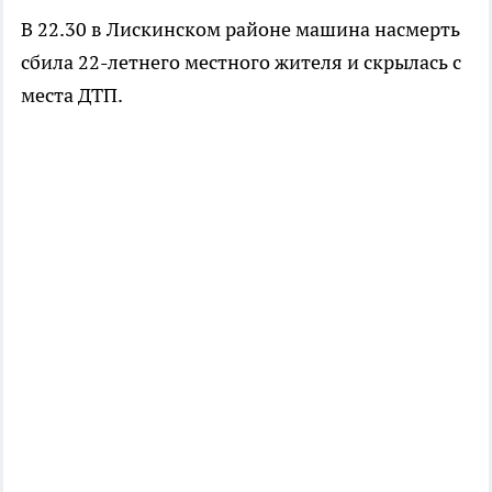
В 22.30 в Лискинском районе машина насмерть
сбила 22-летнего местного жителя и скрылась с
места ДТП.