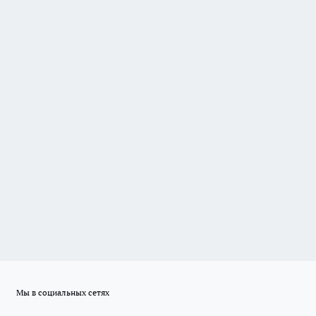
Мы в социальных сетях