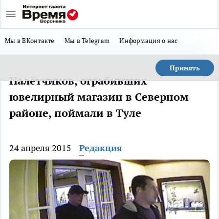
Мы в ВКонтакте
Мы в Telegram
Информация о нас
Принять
Налётчиков, ограбивших
ювелирный магазин в Северном
районе, поймали в Туле
24 апреля 2015
Редакция