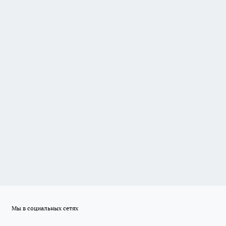
Мы в социальных сетях