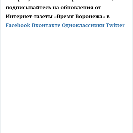
подписывайтесь на обновления от
Интернет-газеты «Время Воронежа» в
Facebook
Вконтакте
Одноклассники
Twitter