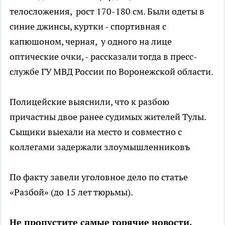
телосложения, рост 170-180 см. Были одеты в
синие джинсы, куртки - спортивная с
капюшоном, черная, у одного на лице
оптические очки, - рассказали тогда в пресс-
службе ГУ МВД России по Воронежской области.
Полицейские выяснили, что к разбою
причастны двое ранее судимых жителей Тулы.
Сыщики выехали на место и совместно с
коллегами задержали злоумышленниковъ
По факту завели уголовное дело по статье
«Разбой» (до 15 лет тюрьмы).
Не пропустите самые горячие новости,