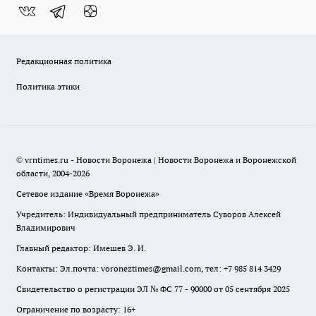
Редакционная политика
Политика этики
© vrntimes.ru - Новости Воронежа | Новости Воронежа и Воронежской
области, 2004-2026
Сетевое издание «Время Воронежа»
Учредитель: Индивидуальный предприниматель Суворов Алексей
Владимирович
Главный редактор: Имешев Э. И.
Контакты: Эл.почта: voroneztimes@gmail.com, тел: +7 985 814 3429
Свидетельство о регистрации ЭЛ № ФС 77 - 90000 от 05 сентября 2025
Ограничение по возрасту: 16+