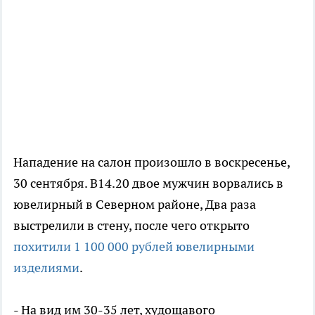
Нападение на салон произошло в воскресенье,
30 сентября. В14.20 двое мужчин ворвались в
ювелирный в Северном районе, Два раза
выстрелили в стену, после чего открыто
похитили 1 100 000 рублей ювелирными
изделиями
.
- На вид им 30-35 лет, худощавого