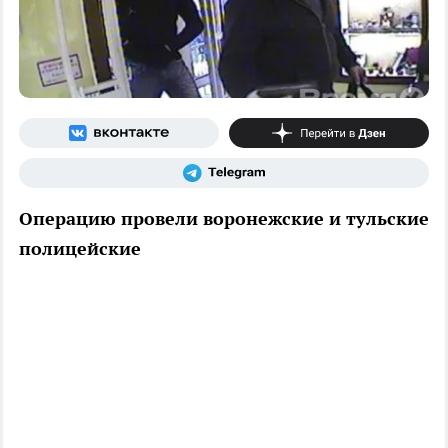
Операцию провели воронежские и тульские
полицейские