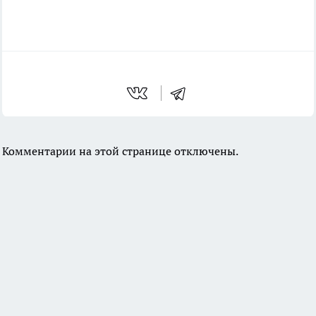
Комментарии на этой странице отключены.