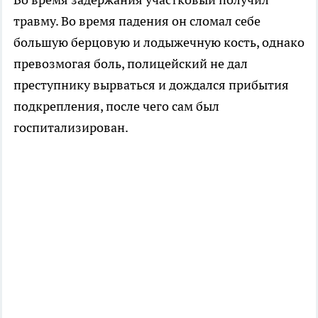
травму. Во время падения он сломал себе
большую берцовую и лодыжечную кость, однако
превозмогая боль, полицейский не дал
преступнику вырваться и дождался прибытия
подкрепления, после чего сам был
госпитализирован.