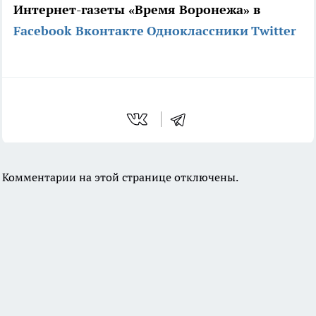
Интернет-газеты «Время Воронежа» в
Facebook
Вконтакте
Одноклассники
Twitter
Комментарии на этой странице отключены.