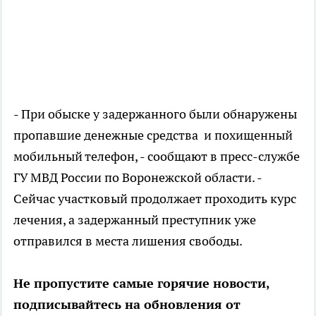
- При обыске у задержанного были обнаружены
пропавшие денежные средства и похищенный
мобильный телефон, - сообщают в пресс-службе
ГУ МВД России по Воронежской области. -
Сейчас участковый продолжает проходить курс
лечения, а задержанный преступник уже
отправился в места лишения свободы.
Не пропустите самые горячие новости,
подписывайтесь на обновления от