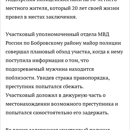
местного жителя, который 20 лет своей жизни
провел в местах заключения.
Участковый уполномоченный отдела МВД
России по Бобровскому району майор полиции
совершал плановый обход участка, когда к нему
поступила информация о том, что
подозреваемый мужчина находится
поблизости. Увидев стража правопорядка,
преступник попытался сбежать.
Участковый доложил в дежурную часть о
местонахождении возможного преступника и
попытался самостоятельно его задержать.
Во время задержания участковый получил