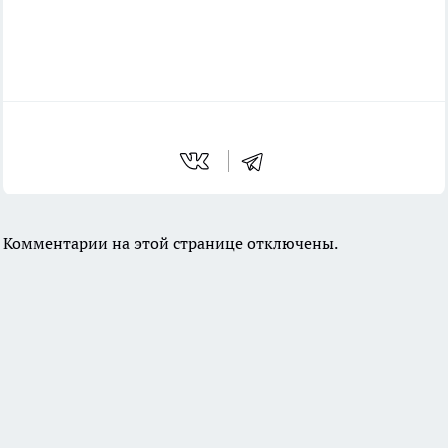
Комментарии на этой странице отключены.