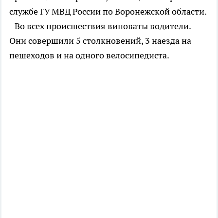
службе ГУ МВД России по Воронежской области.
- Во всех происшествия виноваты водители.
Они совершили 5 столкновений, 3 наезда на
пешеходов и на одного велосипедиста.