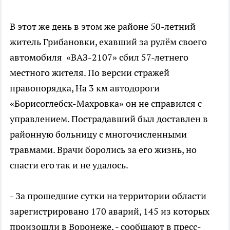
В этот же день в этом же районе 50-летний
житель Грибановки, ехавший за рулём своего
автомобиля «ВАЗ-2107» сбил 57-летнего
местного жителя. По версии стражей
правопорядка, На 3 км автодороги
«Борисоглебск-Махровка» он не справился с
управлением. Пострадавший был доставлен в
районную больницу с многочисленными
травмами. Врачи боролись за его жизнь, но
спасти его так и не удалось.
- За прошедшие сутки на территории области
зарегистрировано 170 аварий, 145 из которых
произошли в Воронеже, - сообщают в пресс-