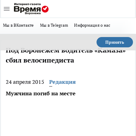
Мы в ВКонтакте
Мы в Telegram
Информация о нас
Принять
Под Воронежем водитель «Камаза»
сбил велосипедиста
24 апреля 2015
Редакция
Мужчина погиб на месте