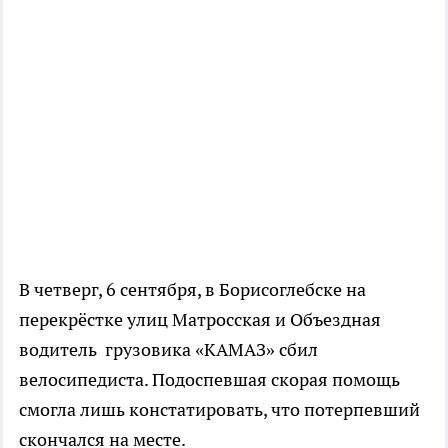
В четверг, 6 сентября, в Борисоглебске на
перекрёстке улиц Матросская и Объездная
водитель грузовика «КАМАЗ» сбил
велосипедиста. Подоспевшая скорая помощь
смогла лишь констатировать, что потерпевший
скончался на месте.