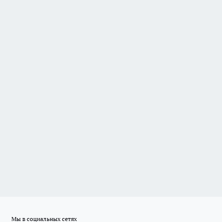
Мы в социальных сетях