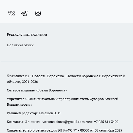
Редакционная политика
Политика этики
© vrntimes.ru - Новости Воронежа | Новости Воронежа и Воронежской
области, 2004-2026
Сетевое издание «Время Воронежа»
Учредитель: Индивидуальный предприниматель Суворов Алексей
Владимирович
Главный редактор: Имешев Э. И.
Контакты: Эл.почта: voroneztimes@gmail.com, тел: +7 985 814 3429
Свидетельство о регистрации ЭЛ № ФС 77 - 90000 от 05 сентября 2025