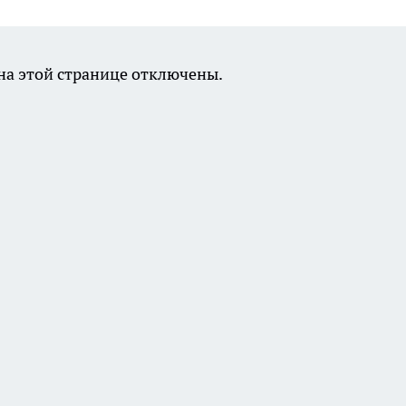
а этой странице отключены.