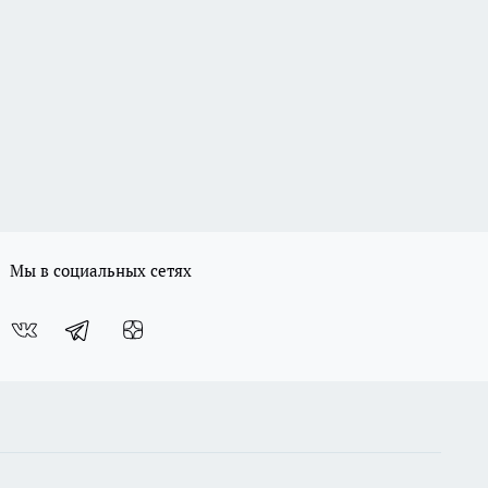
Мы в социальных сетях