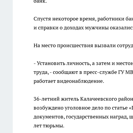
банк.
Спустя некоторое время, работники ба
и справки о доходах мужчины оказали
На место происшествия вызвали сотру
- Установить личность, а затем и мес
труда, - сообщают в пресс-службе ГУ М
работает видеонаблюдение.
36-летний житель Калачеевского район
возбуждено уголовное дело по статье 
документов, государственных наград, ш
лет тюрьмы.