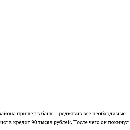
 района пришел в банк. Предъявив все необходимые
ил в кредит 90 тысяч рублей. После чего он покинул