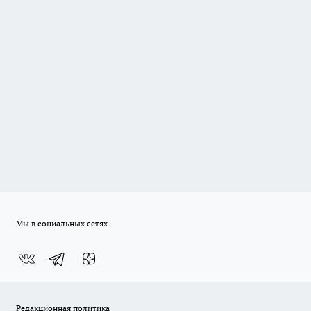
Мы в социальных сетях
Редакционная политика