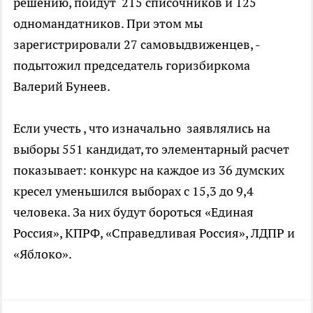
решению, пойдут 215 списочников и 125
одномандатников. При этом мы
зарегистрировали 27 самовыдвиженцев, -
подытожил председатель горизбиркома
Валерий Бунеев.
Если учесть , что изначально заявлялись на
выборы 551 кандидат, то элементарный расчет
показывает: конкурс на каждое из 36 думских
кресел уменьшился выборах с 15,3 до 9,4
человека. За них будут бороться «Единая
Россия», КПРФ, «Справедливая Россия», ЛДПР и
«Яблоко».