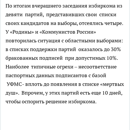
По итогам вчерашнего заседания избиркома из
девяти партий, представивших свои списки
своих кандидатов на выборы, отсеялись четыре.
У «Родины» и «Коммунистов России»
повторилась ситуация с областными выборами:
в списках поддержки партий оказалось до 30%
бракованных подписей при допустимых 10%.
Наиболее типичные огрехи – несоответствие
паспортных данных подписантов с базой
УФМС- вплоть до появления в списке «мертвых
душ». Впрочем, у этих партий есть еще 10 дней,
чтобы оспорить решение избиркома.