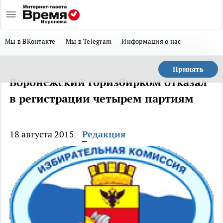
Мы в ВКонтакте
Мы в Telegram
Информация о нас
Принять
Воронежский горизбирком отказал
в регистрации четырем партиям
18 августа 2015
Редакция