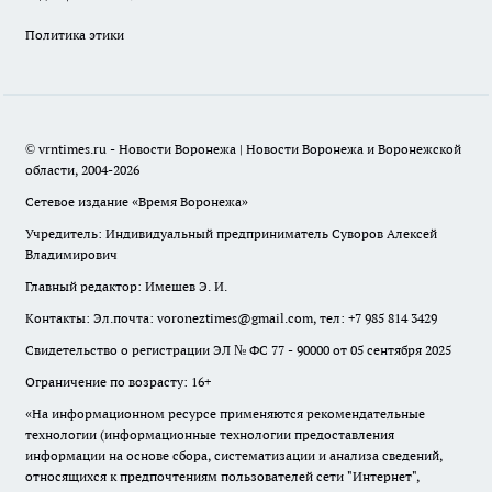
Политика этики
© vrntimes.ru - Новости Воронежа | Новости Воронежа и Воронежской
области, 2004-2026
Сетевое издание «Время Воронежа»
Учредитель: Индивидуальный предприниматель Суворов Алексей
Владимирович
Главный редактор: Имешев Э. И.
Контакты: Эл.почта: voroneztimes@gmail.com, тел: +7 985 814 3429
Свидетельство о регистрации ЭЛ № ФС 77 - 90000 от 05 сентября 2025
Ограничение по возрасту: 16+
«На информационном ресурсе применяются рекомендательные
технологии (информационные технологии предоставления
информации на основе сбора, систематизации и анализа сведений,
относящихся к предпочтениям пользователей сети "Интернет",