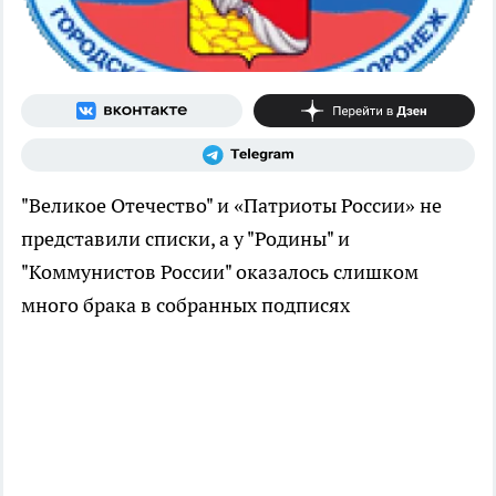
"Великое Отечество" и «Патриоты России» не
представили списки, а у "Родины" и
"Коммунистов России" оказалось слишком
много брака в собранных подписях