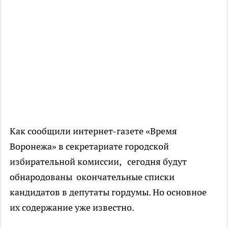
Как сообщили интернет-газете «Время
Воронежа» в секретариате городской
избирательной комиссии, сегодня будут
обнародованы окончательные списки
кандидатов в депутаты гордумы. Но основное
их содержание уже известно.