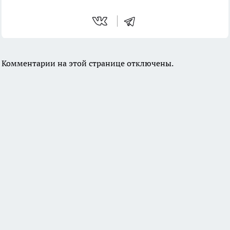
Комментарии на этой странице отключены.