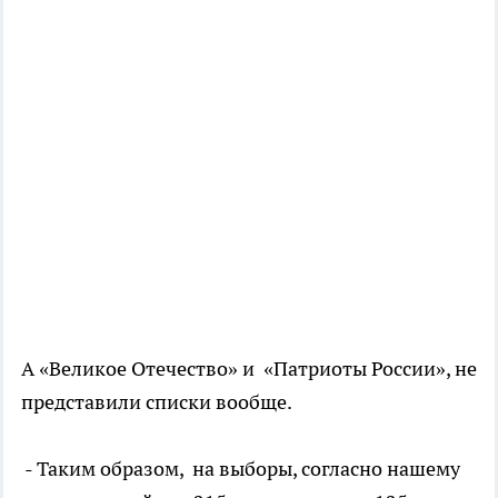
А «Великое Отечество» и «Патриоты России», не
представили списки вообще.
- Таким образом, на выборы, согласно нашему