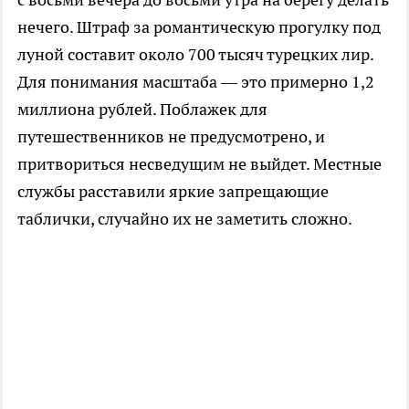
нечего. Штраф за романтическую прогулку под
луной составит около 700 тысяч турецких лир.
Для понимания масштаба — это примерно 1,2
миллиона рублей. Поблажек для
путешественников не предусмотрено, и
притвориться несведущим не выйдет. Местные
службы расставили яркие запрещающие
таблички, случайно их не заметить сложно.