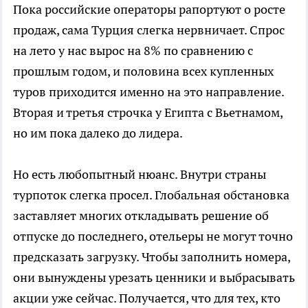
Пока российские операторы рапортуют о росте
продаж, сама Турция слегка нервничает. Спрос
на лето у нас вырос на 8% по сравнению с
прошлым годом, и половина всех купленных
туров приходится именно на это направление.
Вторая и третья строчка у Египта с Вьетнамом,
но им пока далеко до лидера.
Но есть любопытный нюанс. Внутри страны
турпоток слегка просел. Глобальная обстановка
заставляет многих откладывать решение об
отпуске до последнего, отельеры не могут точно
предсказать загрузку. Чтобы заполнить номера,
они вынуждены урезать ценники и выбрасывать
акции уже сейчас. Получается, что для тех, кто