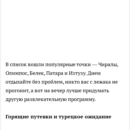
В список вошли популярные точки — Чиралы,
Олимпос, Белек, Патара и Изтузу. Днем
отдыхайте без проблем, никто вас с лежака не
прогонит, а вот на вечер лучше придумать
другую развлекательную программу.
Горящие путевки и турецкое ожидание