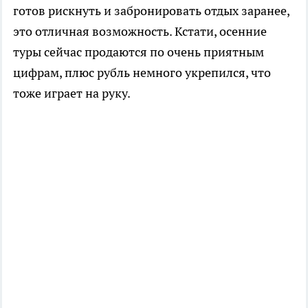
готов рискнуть и забронировать отдых заранее,
это отличная возможность. Кстати, осенние
туры сейчас продаются по очень приятным
цифрам, плюс рубль немного укрепился, что
тоже играет на руку.