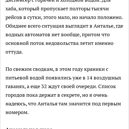
хаба, который пропускает полторы тысячи
рейсов в сутки, этого мало, но начало положено.
Обиднее всего ситуация выглядит в Анталье, где
водных автоматов нет вообще, притом что
основной поток недовольства летит именно
оттуда.
По свежим сводкам, в этом году краники с
питьевой водой появились уже в 14 воздушных
гаванях, а еще 32 ждут своей очереди. Список
городов пока держат в секрете, но я очень
надеюсь, что Анталья там значится под первым
номером.