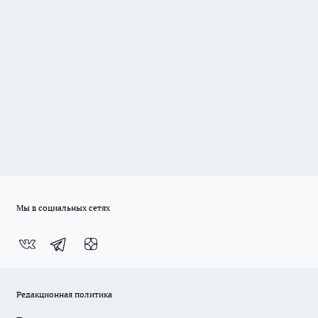
Мы в социальных сетях
Редакционная политика