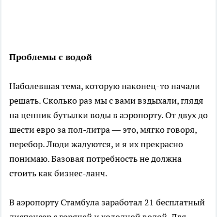
Проблемы с водой
Наболевшая тема, которую наконец-то начали
решать. Сколько раз мы с вами вздыхали, глядя
на ценник бутылки воды в аэропорту. От двух до
шести евро за пол-литра — это, мягко говоря,
перебор. Люди жалуются, и я их прекрасно
понимаю. Базовая потребность не должна
стоить как бизнес-ланч.
В аэропорту Стамбула заработал 21 бесплатный
диспенсер с горячей и холодной водой. Для