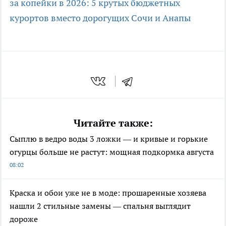
за копейки в 2026: 5 крутых бюджетных
курортов вместо дорогущих Сочи и Анапы
Читайте также:
Сыплю в ведро воды 3 ложки — и кривые и горькие
огурцы больше не растут: мощная подкормка августа
08:02
Краска и обои уже не в моде: прошаренные хозяева
нашли 2 стильные замены — спальня выглядит
дороже