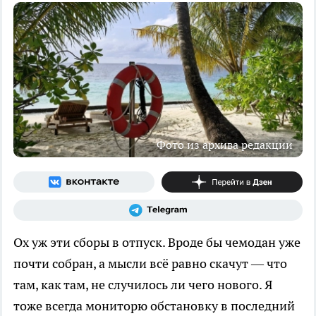
Фото из архива редакции
Ох уж эти сборы в отпуск. Вроде бы чемодан уже
почти собран, а мысли всё равно скачут — что
там, как там, не случилось ли чего нового. Я
тоже всегда мониторю обстановку в последний