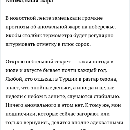
Аномальная жара
В новостной ленте замелькали громкие
прогнозы об аномальной жаре на побережье.
Якобы столбик термометра будет регулярно
штурмовать отметку в плюс сорок.
Открою небольшой секрет — такая погода в
июле и августе бывает почти каждый год.
Любой, кто отдыхал в Турции в разгар сезона,
знает, что знойные деньки, а иногда и целые
недели с небом в зените, случаются стабильно.
Ничего аномального в этом нет. К тому же, мои
подписчики, которые сейчас загорают или
только вернулись, делятся вполне адекватными