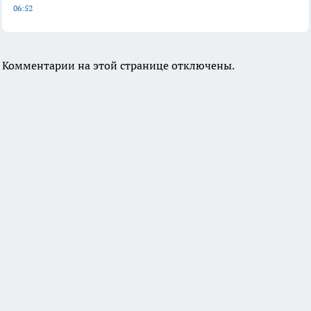
06:52
Комментарии на этой странице отключены.