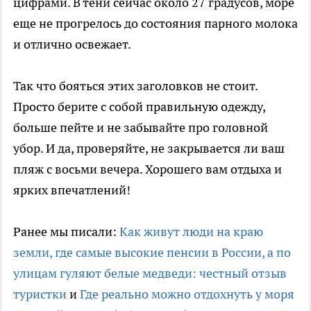
цифрами. В тени сейчас около 27 градусов, море
еще не прогрелось до состояния парного молока
и отлично освежает.
Так что бояться этих заголовков не стоит.
Просто берите с собой правильную одежду,
больше пейте и не забывайте про головной
убор. И да, проверяйте, не закрывается ли ваш
пляж с восьми вечера. Хорошего вам отдыха и
ярких впечатлений!
Ранее мы писали:
Как живут люди на краю
земли, где самые высокие пенсии в России, а по
улицам гуляют белые медведи: честный отзыв
туристки
и
Где реально можно отдохнуть у моря