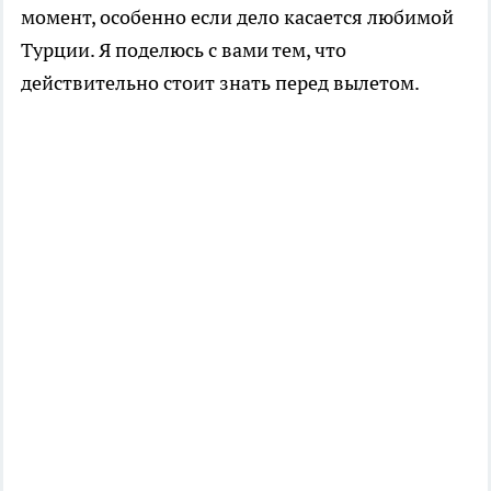
момент, особенно если дело касается любимой
Турции. Я поделюсь с вами тем, что
действительно стоит знать перед вылетом.