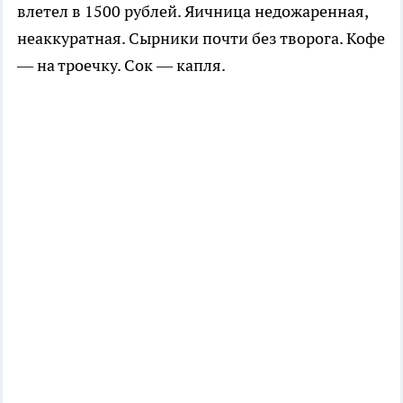
влетел в 1500 рублей. Яичница недожаренная,
неаккуратная. Сырники почти без творога. Кофе
— на троечку. Сок — капля.