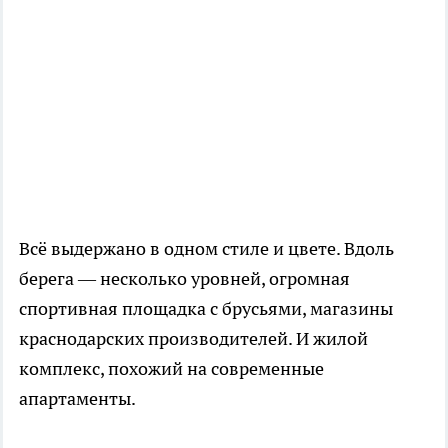
Всё выдержано в одном стиле и цвете. Вдоль
берега — несколько уровней, огромная
спортивная площадка с брусьями, магазины
краснодарских производителей. И жилой
комплекс, похожий на современные
апартаменты.