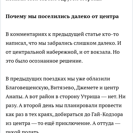
Почему мы поселились далеко от центра
В комментариях к предыдущей статье кто-то
написал, что мы забрались слишком далеко. И
от центральной набережной, и от вокзала. Но
это было осознанное решение.
В предыдущих поездках мы уже облазили
Благовещенскую, Витязево, Джемете и центр
Анапы. А вот район в сторону Утриша — нет. Ни
разу. А второй день мы планировали провести
как раз в тех краях, добираться до Гай-Кодзора
из центра — то ещё приключение. А оттуда —
рукой подать.