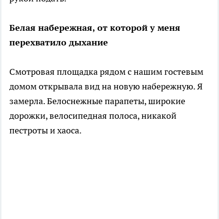
Белая набережная, от которой у меня
перехватило дыхание
Смотровая площадка рядом с нашим гостевым
домом открывала вид на новую набережную. Я
замерла. Белоснежные парапеты, широкие
дорожки, велосипедная полоса, никакой
пестроты и хаоса.