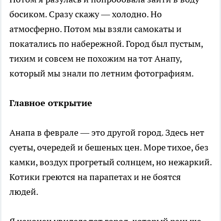
босиком. Сразу скажу — холодно. Но
атмосферно. Потом мы взяли самокаты и
покатались по набережной. Город был пустым,
тихим и совсем не похожим на тот Анапу,
который мы знали по летним фотографиям.
Главное открытие
Анапа в феврале — это другой город. Здесь нет
суеты, очередей и бешеных цен. Море тихое, без
камки, воздух прогретый солнцем, но нежаркий.
Котики греются на парапетах и не боятся
людей.