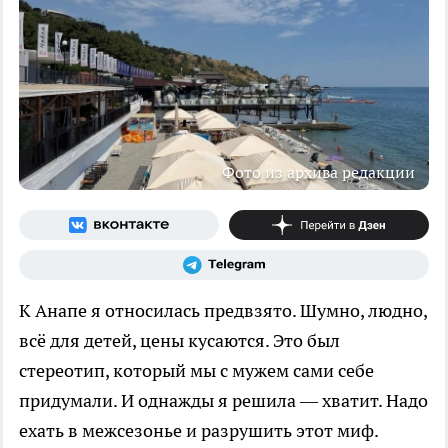
Фото из архива редакции
К Анапе я относилась предвзято. Шумно, людно,
всё для детей, цены кусаются. Это был
стереотип, который мы с мужем сами себе
придумали. И однажды я решила — хватит. Надо
ехать в межсезонье и разрушить этот миф.