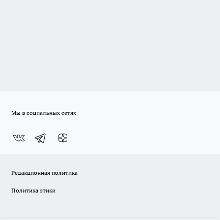
Мы в социальных сетях
Редакционная политика
Политика этики