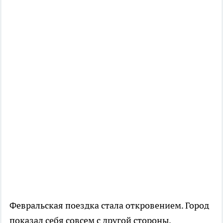
Февральская поездка стала откровением. Город
показал себя совсем с другой стороны.