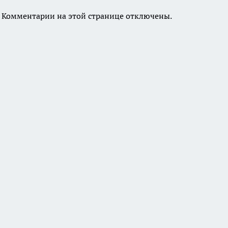
Комментарии на этой странице отключены.