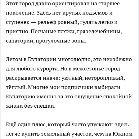
Этот город давно ориентирован на старшее
поколение. Здесь нет крутых подъёмов и
ступенек — рельеф ровный, гулять легко и
приятно. Песчаные пляжи, грязелечебницы,
санатории, прогулочные зоны.
Летом в Евпатории многолюдно, это неизбежно
для любого курорта. Но в межсезонье город
раскрывается иначе: уютный, неторопливый,
тёплый. Многие мои подписчики выбирали
Евпаторию именно за это ощущение спокойной
жизни без спешки.
Ещё один плюс, который часто упускают: здесь
легче купить земельный участок, чем на Южном