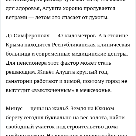
для здоровья, Алушта хорошо продувается
ветрами — летом это спасает от духоты.
До Симферополя — 47 километров. А в столице
Крыма находится Республиканская клиническая
больница и современные медицинские центры.
Для пенсионера этот фактор может стать
решающим. Живёт Алушта круглый год,
санатории работают и зимой, поэтому город не
выглядит «выключенным» в межсезонье.
Минус — цены на жильё. Земля на Южном
берегу сегодня буквально на вес золота, найти
свободный участок под строительство дома
крайне сложно. Но квартиру в новостройке при