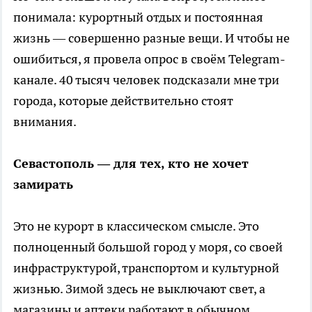
понимала: курортный отдых и постоянная
жизнь — совершенно разные вещи. И чтобы не
ошибиться, я провела опрос в своём Telegram-
канале. 40 тысяч человек подсказали мне три
города, которые действительно стоят
внимания.
Севастополь — для тех, кто не хочет
замирать
Это не курорт в классическом смысле. Это
полноценный большой город у моря, со своей
инфраструктурой, транспортом и культурной
жизнью. Зимой здесь не выключают свет, а
магазины и аптеки работают в обычном