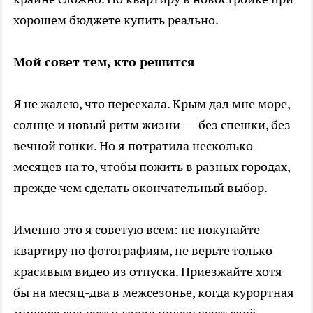
хорошем бюджете купить реально.
Мой совет тем, кто решится
Я не жалею, что переехала. Крым дал мне море,
солнце и новый ритм жизни — без спешки, без
вечной гонки. Но я потратила несколько
месяцев на то, чтобы пожить в разных городах,
прежде чем сделать окончательный выбор.
Именно это я советую всем: не покупайте
квартиру по фотографиям, не верьте только
красивым видео из отпуска. Приезжайте хотя
бы на месяц-два в межсезонье, когда курортная