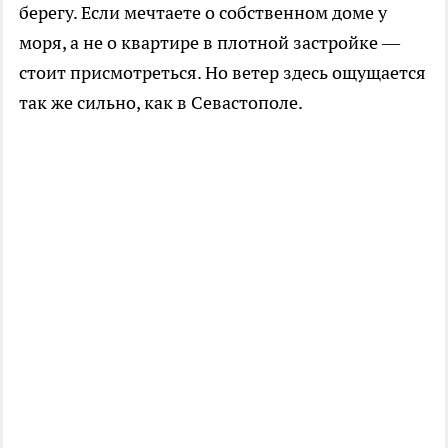
берегу. Если мечтаете о собственном доме у
моря, а не о квартире в плотной застройке —
стоит присмотреться. Но ветер здесь ощущается
так же сильно, как в Севастополе.