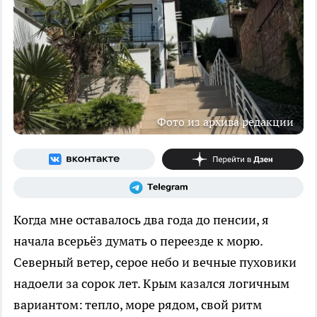
Фото из архива редакции
Когда мне оставалось два года до пенсии, я
начала всерьёз думать о переезде к морю.
Северный ветер, серое небо и вечные пуховики
надоели за сорок лет. Крым казался логичным
вариантом: тепло, море рядом, свой ритм