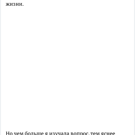
жизни.
Но чем больше я изучала вопрос, тем яснее