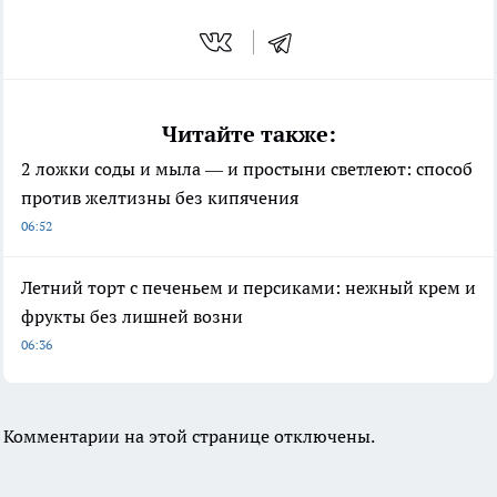
Читайте также:
2 ложки соды и мыла — и простыни светлеют: способ
против желтизны без кипячения
06:52
Летний торт с печеньем и персиками: нежный крем и
фрукты без лишней возни
06:36
Комментарии на этой странице отключены.