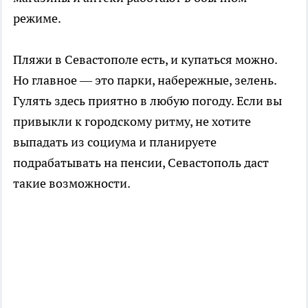
режиме.
Пляжи в Севастополе есть, и купаться можно.
Но главное — это парки, набережные, зелень.
Гулять здесь приятно в любую погоду. Если вы
привыкли к городскому ритму, не хотите
выпадать из социума и планируете
подрабатывать на пенсии, Севастополь даст
такие возможности.