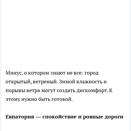
Минус, о котором знают не все: город
открытый, ветреный. Зимой влажность и
порывы ветра могут создать дискомфорт. К
этому нужно быть готовой.
Евпатория — спокойствие и ровные дороги