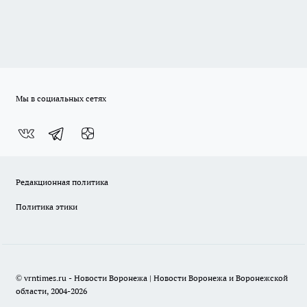
Мы в социальных сетях
Редакционная политика
Политика этики
© vrntimes.ru - Новости Воронежа | Новости Воронежа и Воронежской
области, 2004-2026