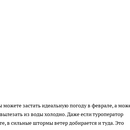
 можете застать идеальную погоду в феврале, а мож
вылезать из воды холодно. Даже если туроператор
те, в сильные штормы ветер добирается и туда. Это