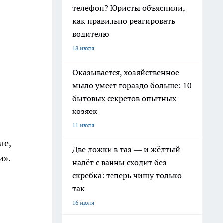
телефон? Юристы объяснили,
как правильно реагировать
водителю
18 июля
Оказывается, хозяйственное
мыло умеет гораздо больше: 10
бытовых секретов опытных
хозяек
11 июля
ле,
Две ложки в таз — и жёлтый
и».
налёт с ванны сходит без
скребка: теперь чищу только
так
16 июля