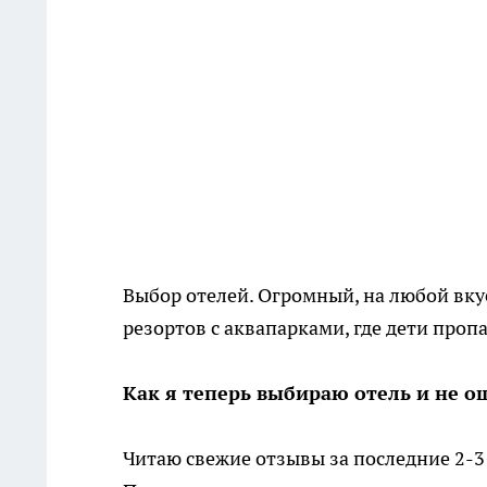
Выбор отелей. Огромный, на любой вку
резортов с аквапарками, где дети пропа
Как я теперь выбираю отель и не 
Читаю свежие отзывы за последние 2-3 