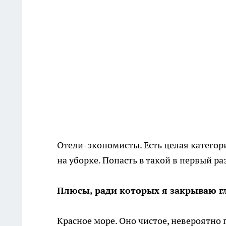
Отели-экономисты. Есть целая категория
на уборке. Попасть в такой в первый р
Плюсы, ради которых я закрываю г
Красное море. Оно чистое, невероятно 