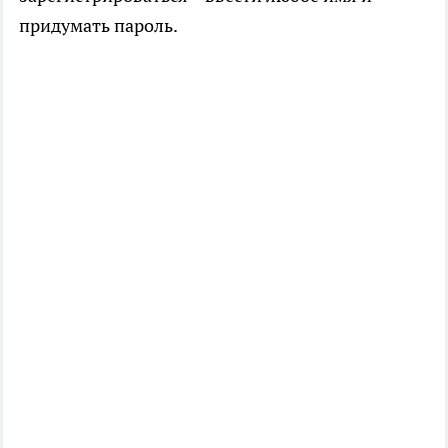
придумать пароль.