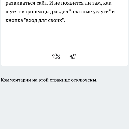
развиваться сайт. И не появится ли там, как
шутят воронежцы, раздел "платные услуги" и
кнопка "вход для своих".
Комментарии на этой странице отключены.