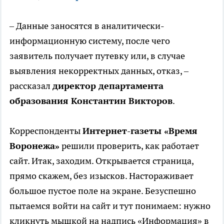
– Данные заносятся в аналитически-
информационную систему, после чего
заявитель получает путевку или, в случае
выявления некорректных данных, отказ, –
рассказал
директор департамента
образования Константин Викторов
.
Корреспонденты
Интернет-газеты «Время
Воронежа»
решили проверить, как работает
сайт. Итак, заходим. Открывается страница,
прямо скажем, без изысков. Настораживает
большое пустое поле на экране. Безуспешно
пытаемся войти на сайт и тут понимаем: нужно
кликнуть мышкой на надпись «Информация» в