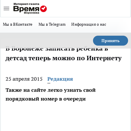
Мы в ВКонтакте
Мы в Telegram
Информация о нас
Принять
В Воронеже записать ребенка в
детсад теперь можно по Интернету
25 апреля 2015
Редакция
Также на сайте легко узнать свой
порядковый номер в очереди