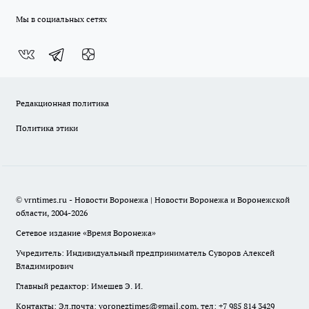
Мы в социальных сетях
Редакционная политика
Политика этики
© vrntimes.ru - Новости Воронежа | Новости Воронежа и Воронежской
области, 2004-2026
Сетевое издание «Время Воронежа»
Учредитель: Индивидуальный предприниматель Суворов Алексей
Владимирович
Главный редактор: Имешев Э. И.
Контакты: Эл.почта: voroneztimes@gmail.com, тел: +7 985 814 3429