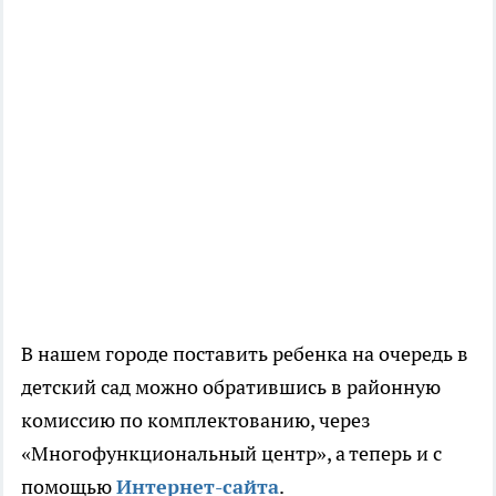
В нашем городе поставить ребенка на очередь в
детский сад можно обратившись в районную
комиссию по комплектованию, через
«Многофункциональный центр», а теперь и с
помощью
Интернет-сайта
.