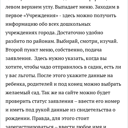
левом верхнем углу. Выпадает меню. Заходим в
первое «Учреждения» - здесь можно получить
информацию обо всех дошкольных
учреждениях города. Достаточно удобно
разбито по районам. Выбирай, смотри, изучай.
Второй пункт меню, собственно, подача
заявления. Здесь нужно указать, когда вы
хотите, чтобы чадо отправилось в садик, есть ли
у вас льготы. После этого укажите данные на
ребенка, родителей и под конец можно выбрать
желаемый сад. Так же на сайте можно будет
проверить статус заявления – ввести его номер
и иметь под рукой данные из свидетельства о
рождении. Правда, для этого стоит
зарегистрироваться – ввести любое имя и