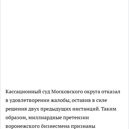
Кассационный суд Московского округа отказал
в удовлетворении жалобы, оставив в силе
решения двух предыдущих инстанций. Таким
образом, миллиардные претензии
воронежского бизнесмена признаны