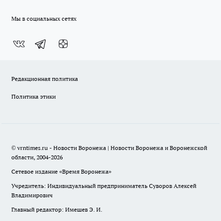
Мы в социальных сетях
Редакционная политика
Политика этики
© vrntimes.ru - Новости Воронежа | Новости Воронежа и Воронежской
области, 2004-2026
Сетевое издание «Время Воронежа»
Учредитель: Индивидуальный предприниматель Суворов Алексей
Владимирович
Главный редактор: Имешев Э. И.