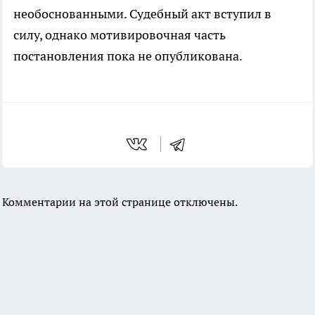
необоснованными. Судебный акт вступил в
силу, однако мотивировочная часть
постановления пока не опубликована.
Комментарии на этой странице отключены.