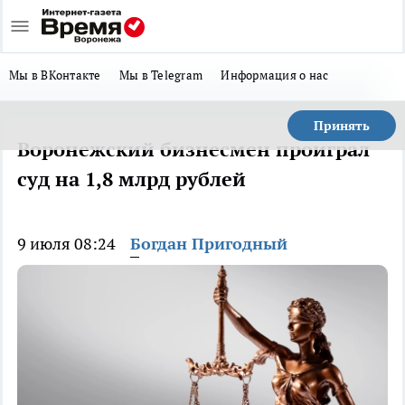
Мы в ВКонтакте
Мы в Telegram
Информация о нас
Принять
Воронежский бизнесмен проиграл
суд на 1,8 млрд рублей
9 июля 08:24
Богдан Пригодный