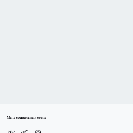
Мы в социальных сетях