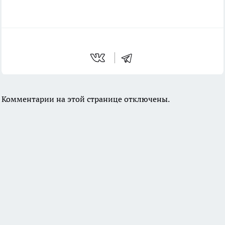
Комментарии на этой странице отключены.