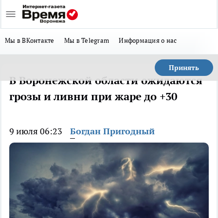
Мы в ВКонтакте
Мы в Telegram
Информация о нас
Принять
В Воронежской области ожидаются
грозы и ливни при жаре до +30
9 июля 06:23
Богдан Пригодный