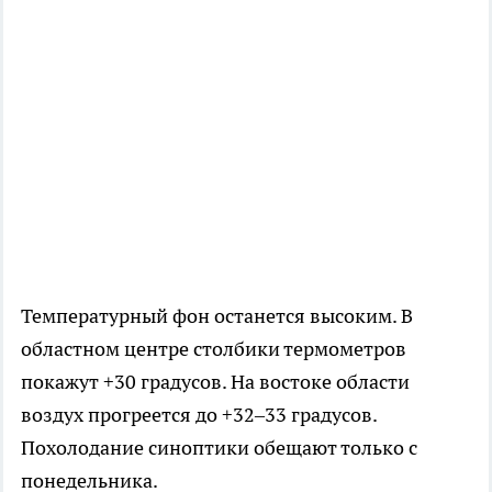
Температурный фон останется высоким. В
областном центре столбики термометров
покажут +30 градусов. На востоке области
воздух прогреется до +32–33 градусов.
Похолодание синоптики обещают только с
понедельника.