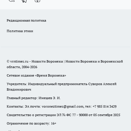
Редакционная политика
Политика этики
© vrntimes.ru - Новости Воронежа | Новости Воронежа и Воронежской
области, 2004-2026
Сетевое издание «Время Воронежа»
Учредитель: Индивидуальный предприниматель Суворов Алексей
Владимирович
Главный редактор: Имешев Э. И.
Контакты: Эл.почта: voroneztimes@gmail.com, тел: +7 985 814 3429
Свидетельство о регистрации ЭЛ № ФС 77 - 90000 от 05 сентября 2025
Ограничение по возрасту: 16+