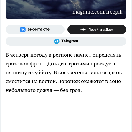
magnific.com/freepik
В четверг погоду в регионе начнёт определять
грозовой фронт. Дожди с грозами пройдут в
пятницу и субботу. В воскресенье зона осадков
сместится на восток. Воронеж окажется в зоне
небольшого дождя — без гроз.