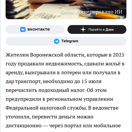
Фото: сгенерировано ИИ
Жителям Воронежской области, которые в 2025
году продавали недвижимость, сдавали жильё в
аренду, выигрывали в лотереи или получали в
дар транспорт, необходимо до 15 июля
перечислить подоходный налог. Об этом
предупредили в региональном управлении
Федеральной налоговой службы. В ведомстве
уточнили, перевести деньги можно
дистанционно — через портал или мобильное