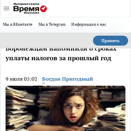
Мы в ВКонтакте
Мы в Telegram
Информация о нас
Принять
Воронежцам напомнили о сроках
уплаты налогов за прошлый год
9 июля 05:02
Богдан Пригодный