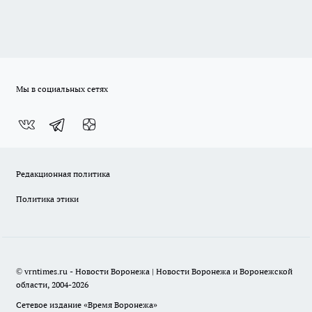
Мы в социальных сетях
Редакционная политика
Политика этики
© vrntimes.ru - Новости Воронежа | Новости Воронежа и Воронежской
области, 2004-2026
Сетевое издание «Время Воронежа»