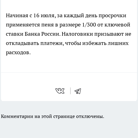
Начиная с 16 июля, за каждый день просрочки
применяется пеня в размере 1/300 от ключевой
ставки Банка России. Налоговики призывают не
откладывать платежи, чтобы избежать лишних
расходов.
Комментарии на этой странице отключены.