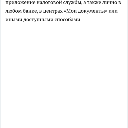
приложение налоговой службы, а также лично в
любом банке, в центрах «Мои документы» или
иными доступными способами