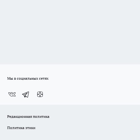
Мы в социальных сетях
Редакционная политика
Политика этики