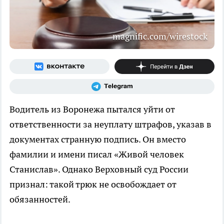
magnific.com/wirestock
Водитель из Воронежа пытался уйти от
ответственности за неуплату штрафов, указав в
документах странную подпись. Он вместо
фамилии и имени писал «Живой человек
Станислав». Однако Верховный суд России
признал: такой трюк не освобождает от
обязанностей.