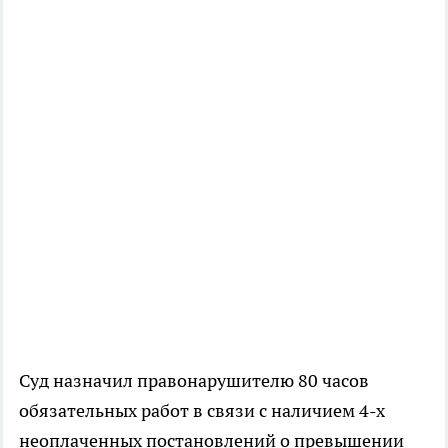
Суд назначил правонарушителю 80 часов
обязательных работ в связи с наличием 4-х
неоплаченных постановлений о превышении