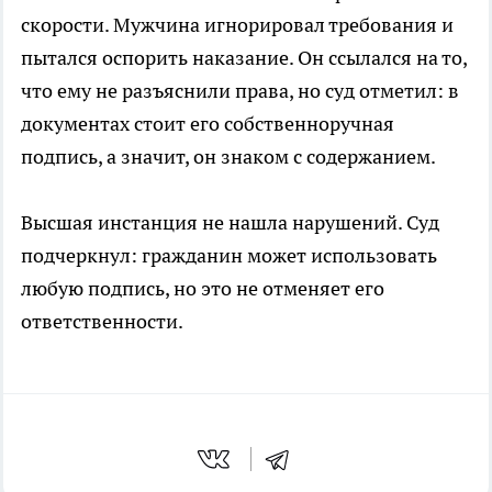
скорости. Мужчина игнорировал требования и
пытался оспорить наказание. Он ссылался на то,
что ему не разъяснили права, но суд отметил: в
документах стоит его собственноручная
подпись, а значит, он знаком с содержанием.
Высшая инстанция не нашла нарушений. Суд
подчеркнул: гражданин может использовать
любую подпись, но это не отменяет его
ответственности.