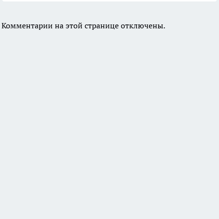
Комментарии на этой странице отключены.